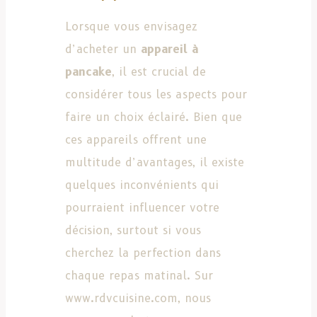
Lorsque vous envisagez
d’acheter un
appareil à
pancake
, il est crucial de
considérer tous les aspects pour
faire un choix éclairé. Bien que
ces appareils offrent une
multitude d’avantages, il existe
quelques inconvénients qui
pourraient influencer votre
décision, surtout si vous
cherchez la perfection dans
chaque repas matinal. Sur
www.rdvcuisine.com, nous