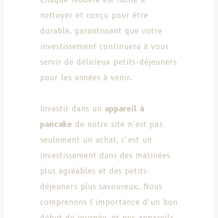
nettoyer et conçu pour être
durable, garantissant que votre
investissement continuera à vous
servir de délicieux petits-déjeuners
pour les années à venir.
Investir dans un
appareil à
pancake
de notre site n’est pas
seulement un achat, c’est un
investissement dans des matinées
plus agréables et des petits-
déjeuners plus savoureux. Nous
comprenons l’importance d’un bon
début de journée, et nos appareils