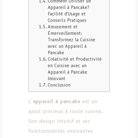
Comment Utiliser un
Appareil à Pancake?
Facilité d'Usage et
Conseils Pratiques
Amusement et
Émerveillement:
Transformez la Cuisine
avec un Appareil à
Pancake
Créativité et Productivité
en Cuisine avec un
Appareil à Pancake
Innovant
Conclusion
L’
appareil à pancake
est un
ajout précieux à toute cuisine.
Son design intuitif et ses
fonctionnalités innovantes