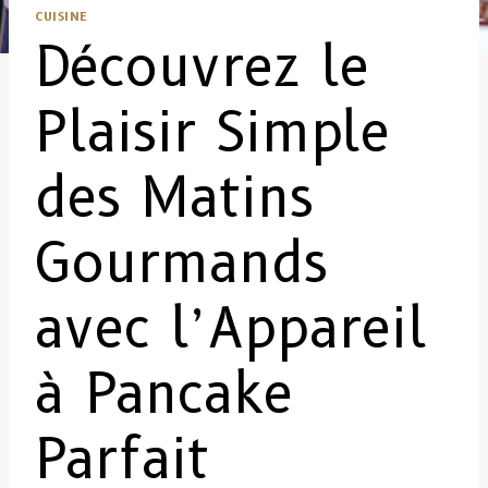
CUISINE
Découvrez le
Plaisir Simple
des Matins
Gourmands
avec l’Appareil
à Pancake
Parfait