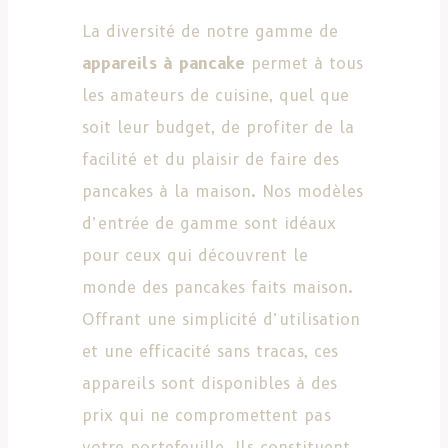
La diversité de notre gamme de
appareils à pancake
permet à tous
les amateurs de cuisine, quel que
soit leur budget, de profiter de la
facilité et du plaisir de faire des
pancakes à la maison. Nos modèles
d’entrée de gamme sont idéaux
pour ceux qui découvrent le
monde des pancakes faits maison.
Offrant une simplicité d’utilisation
et une efficacité sans tracas, ces
appareils sont disponibles à des
prix qui ne compromettent pas
votre portefeuille. Ils constituent