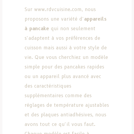
Sur www.rdvcuisine.com, nous
proposons une variété d’
appareils
à pancake
qui non seulement
s’adaptent à vos préférences de
cuisson mais aussi à votre style de
vie. Que vous cherchiez un modèle
simple pour des pancakes rapides
ou un appareil plus avancé avec
des caractéristiques
supplémentaires comme des
réglages de température ajustables
et des plaques antiadhésives, nous
avons tout ce qu’il vous faut.
Chaque modèle est facile à