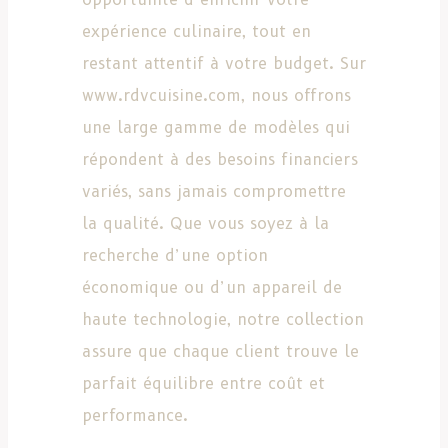
expérience culinaire, tout en
restant attentif à votre budget. Sur
www.rdvcuisine.com, nous offrons
une large gamme de modèles qui
répondent à des besoins financiers
variés, sans jamais compromettre
la qualité. Que vous soyez à la
recherche d’une option
économique ou d’un appareil de
haute technologie, notre collection
assure que chaque client trouve le
parfait équilibre entre coût et
performance.