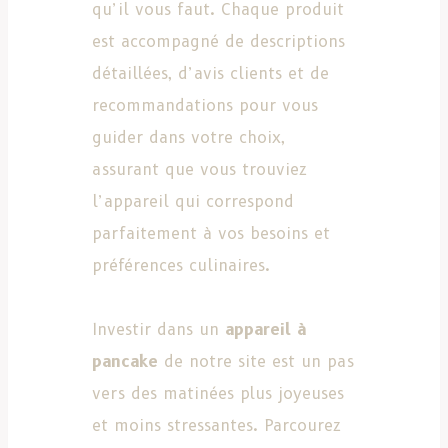
qu’il vous faut. Chaque produit
est accompagné de descriptions
détaillées, d’avis clients et de
recommandations pour vous
guider dans votre choix,
assurant que vous trouviez
l’appareil qui correspond
parfaitement à vos besoins et
préférences culinaires.
Investir dans un
appareil à
pancake
de notre site est un pas
vers des matinées plus joyeuses
et moins stressantes. Parcourez