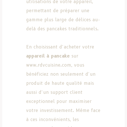
utilisations de votre appareil,
permettant de préparer une
gamme plus large de délices au-
delà des pancakes traditionnels.
En choisissant d’acheter votre
appareil à pancake
sur
www.rdvcuisine.com, vous
bénéficiez non seulement d’un
produit de haute qualité mais
aussi d’un support client
exceptionnel pour maximiser
votre investissement. Même face
à ces inconvénients, les