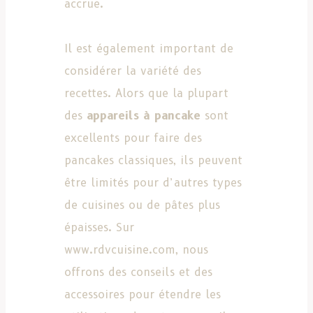
accrue.
Il est également important de
considérer la variété des
recettes. Alors que la plupart
des
appareils à pancake
sont
excellents pour faire des
pancakes classiques, ils peuvent
être limités pour d’autres types
de cuisines ou de pâtes plus
épaisses. Sur
www.rdvcuisine.com, nous
offrons des conseils et des
accessoires pour étendre les