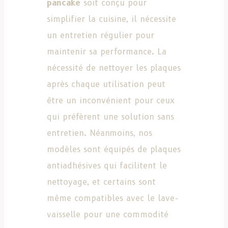
pancake
soit conçu pour
simplifier la cuisine, il nécessite
un entretien régulier pour
maintenir sa performance. La
nécessité de nettoyer les plaques
après chaque utilisation peut
être un inconvénient pour ceux
qui préfèrent une solution sans
entretien. Néanmoins, nos
modèles sont équipés de plaques
antiadhésives qui facilitent le
nettoyage, et certains sont
même compatibles avec le lave-
vaisselle pour une commodité