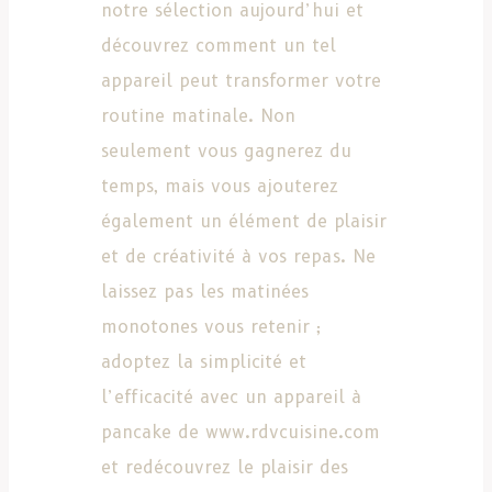
notre sélection aujourd’hui et
découvrez comment un tel
appareil peut transformer votre
routine matinale. Non
seulement vous gagnerez du
temps, mais vous ajouterez
également un élément de plaisir
et de créativité à vos repas. Ne
laissez pas les matinées
monotones vous retenir ;
adoptez la simplicité et
l’efficacité avec un appareil à
pancake de www.rdvcuisine.com
et redécouvrez le plaisir des