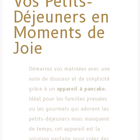
Vos Petits-
Déjeuners en
Moments de
Joie
Démarrez vos matinées avec une
note de douceur et de simplicité
grâce à un
appareil à pancake
.
Idéal pour les familles pressées
ou les gourmets qui adorent les
petits-déjeuners mais manquent
de temps, cet appareil est la
solution parfaite pour créer des