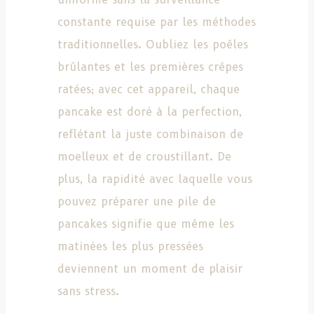
constante requise par les méthodes
traditionnelles. Oubliez les poêles
brûlantes et les premières crêpes
ratées; avec cet appareil, chaque
pancake est doré à la perfection,
reflétant la juste combinaison de
moelleux et de croustillant. De
plus, la rapidité avec laquelle vous
pouvez préparer une pile de
pancakes signifie que même les
matinées les plus pressées
deviennent un moment de plaisir
sans stress.