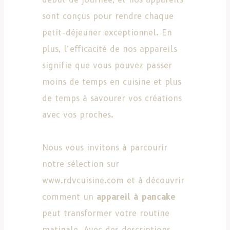
sont conçus pour rendre chaque
petit-déjeuner exceptionnel. En
plus, l’efficacité de nos appareils
signifie que vous pouvez passer
moins de temps en cuisine et plus
de temps à savourer vos créations
avec vos proches.
Nous vous invitons à parcourir
notre sélection sur
www.rdvcuisine.com et à découvrir
comment un
appareil à pancake
peut transformer votre routine
matinale. Avec des descriptions