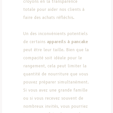
croyons en la transparence
totale pour aider nos clients à
faire des achats réfléchis.
Un des inconvénients potentiels
de certains
appareils à pancake
peut être leur taille. Bien que la
compacité soit idéale pour le
rangement, cela peut limiter la
quantité de nourriture que vous
pouvez préparer simultanément.
Si vous avez une grande famille
ou si vous recevez souvent de
nombreux invités, vous pourriez