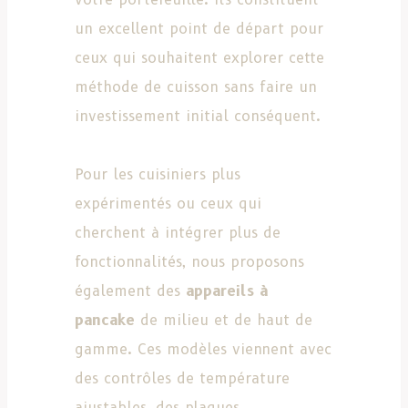
un excellent point de départ pour
ceux qui souhaitent explorer cette
méthode de cuisson sans faire un
investissement initial conséquent.
Pour les cuisiniers plus
expérimentés ou ceux qui
cherchent à intégrer plus de
fonctionnalités, nous proposons
également des
appareils à
pancake
de milieu et de haut de
gamme. Ces modèles viennent avec
des contrôles de température
ajustables, des plaques