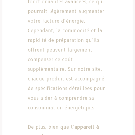
fonctionnalités avancées, ce qui
pourrait légèrement augmenter
votre facture d’énergie.
Cependant, la commodité et la
rapidité de préparation qu’ils
offrent peuvent largement
compenser ce coût
supplémentaire. Sur notre site,
chaque produit est accompagné
de spécifications détaillées pour
vous aider à comprendre sa
consommation énergétique.
De plus, bien que l’
appareil à