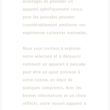
avantages de posséder un
appareil spécifiquement conçu
pour les pancakes peuvent
considérablement améliorer vos
expériences culinaires matinales.
Nous vous invitons à explorer
notre sélection et à découvrir
comment un appareil à pancake
peut être un ajout précieux à
votre cuisine, en dépit de
quelques compromis. Avec les
bonnes informations et un choix
réfléchi, votre nouvel appareil à