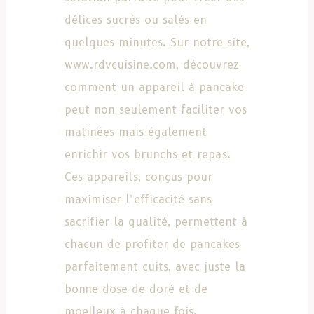
délices sucrés ou salés en
quelques minutes. Sur notre site,
www.rdvcuisine.com, découvrez
comment un appareil à pancake
peut non seulement faciliter vos
matinées mais également
enrichir vos brunchs et repas.
Ces appareils, conçus pour
maximiser l’efficacité sans
sacrifier la qualité, permettent à
chacun de profiter de pancakes
parfaitement cuits, avec juste la
bonne dose de doré et de
moelleux à chaque fois.