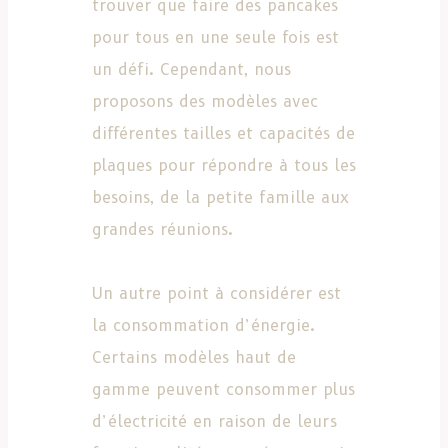
trouver que faire des pancakes
pour tous en une seule fois est
un défi. Cependant, nous
proposons des modèles avec
différentes tailles et capacités de
plaques pour répondre à tous les
besoins, de la petite famille aux
grandes réunions.
Un autre point à considérer est
la consommation d’énergie.
Certains modèles haut de
gamme peuvent consommer plus
d’électricité en raison de leurs