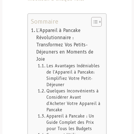
Sommaire
L'Appareil à Pancake
Révolutionnaire :
Transformez Vos Petits-
Déjeuners en Moments de
Joie
Les Avantages Indéniables
de l'Appareil à Pancake:
Simplifiez Votre Petit-
Déjeuner
Quelques Inconvénients à
Considérer Avant
d'Acheter Votre Appareil à
Pancake
Appareil à Pancake : Un
Guide Complet des Prix
pour Tous les Budgets