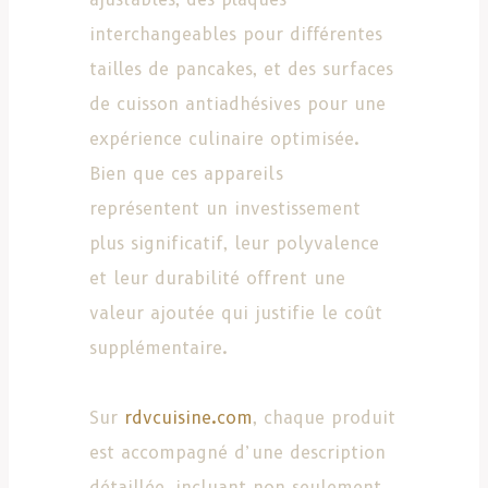
interchangeables pour différentes
tailles de pancakes, et des surfaces
de cuisson antiadhésives pour une
expérience culinaire optimisée.
Bien que ces appareils
représentent un investissement
plus significatif, leur polyvalence
et leur durabilité offrent une
valeur ajoutée qui justifie le coût
supplémentaire.
Sur
rdvcuisine.com
, chaque produit
est accompagné d’une description
détaillée, incluant non seulement