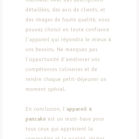
détaillées, des avis de clients, et
des images de haute qualité, vous
pouvez choisir en toute confiance
l’appareil qui répondra le mieux à
vos besoins. Ne manquez pas
l’opportunité d’améliorer vos
compétences culinaires et de
rendre chaque petit-déjeuner un
moment spécial.
En conclusion, l’
appareil à
pancake
est un must-have pour
tous ceux qui apprécient la
commodité et la qualité. Visitez