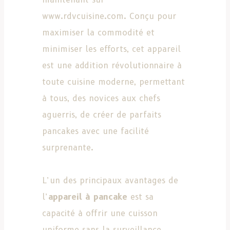
www.rdvcuisine.com. Conçu pour
maximiser la commodité et
minimiser les efforts, cet appareil
est une addition révolutionnaire à
toute cuisine moderne, permettant
à tous, des novices aux chefs
aguerris, de créer de parfaits
pancakes avec une facilité
surprenante.
L’un des principaux avantages de
l’
appareil à pancake
est sa
capacité à offrir une cuisson
uniforme sans la surveillance