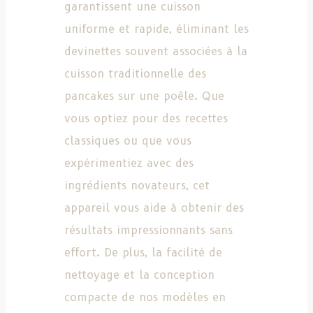
garantissent une cuisson
uniforme et rapide, éliminant les
devinettes souvent associées à la
cuisson traditionnelle des
pancakes sur une poêle. Que
vous optiez pour des recettes
classiques ou que vous
expérimentiez avec des
ingrédients novateurs, cet
appareil vous aide à obtenir des
résultats impressionnants sans
effort. De plus, la facilité de
nettoyage et la conception
compacte de nos modèles en