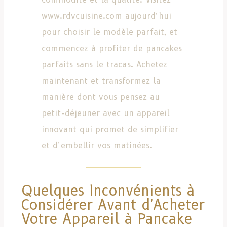
www.rdvcuisine.com aujourd’hui
pour choisir le modèle parfait, et
commencez à profiter de pancakes
parfaits sans le tracas. Achetez
maintenant et transformez la
manière dont vous pensez au
petit-déjeuner avec un appareil
innovant qui promet de simplifier
et d’embellir vos matinées.
Quelques Inconvénients à
Considérer Avant d'Acheter
Votre Appareil à Pancake