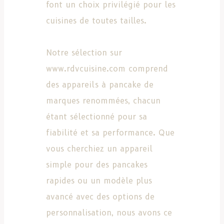
font un choix privilégié pour les
cuisines de toutes tailles.
Notre sélection sur
www.rdvcuisine.com comprend
des appareils à pancake de
marques renommées, chacun
étant sélectionné pour sa
fiabilité et sa performance. Que
vous cherchiez un appareil
simple pour des pancakes
rapides ou un modèle plus
avancé avec des options de
personnalisation, nous avons ce