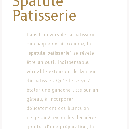
Spatule
Patisserie
Dans l’univers de la pâtisserie
où chaque détail compte, la
“
spatule patisserie
” se révèle
être un outil indispensable,
véritable extension de la main
du pâtissier. Qu’elle serve à
étaler une ganache lisse sur un
gâteau, à incorporer
délicatement des blancs en
neige ou à racler les dernières
gouttes d’une préparation, la