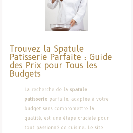
Trouvez la Spatule
Patisserie Parfaite : Guide
des Prix pour Tous les
Budgets
La recherche de la
spatule
patisserie
parfaite, adaptée à votre
budget sans compromettre la
qualité, est une étape cruciale pour
tout passionné de cuisine. Le site