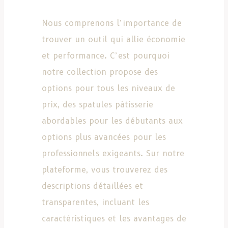
Nous comprenons l’importance de
trouver un outil qui allie économie
et performance. C’est pourquoi
notre collection propose des
options pour tous les niveaux de
prix, des spatules pâtisserie
abordables pour les débutants aux
options plus avancées pour les
professionnels exigeants. Sur notre
plateforme, vous trouverez des
descriptions détaillées et
transparentes, incluant les
caractéristiques et les avantages de