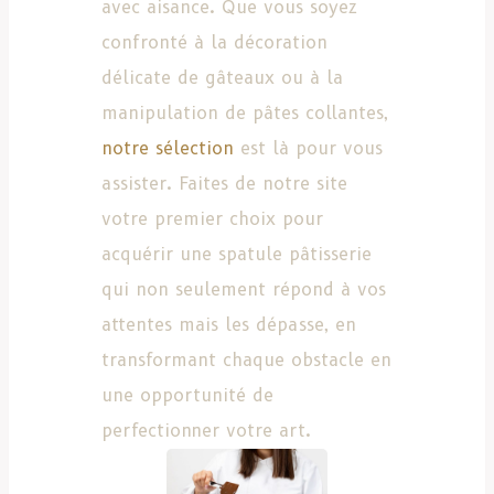
avec aisance. Que vous soyez
confronté à la décoration
délicate de gâteaux ou à la
manipulation de pâtes collantes,
notre sélection
est là pour vous
assister. Faites de notre site
votre premier choix pour
acquérir une spatule pâtisserie
qui non seulement répond à vos
attentes mais les dépasse, en
transformant chaque obstacle en
une opportunité de
perfectionner votre art.