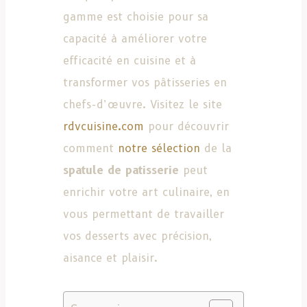
gamme est choisie pour sa
capacité à améliorer votre
efficacité en cuisine et à
transformer vos pâtisseries en
chefs-d’œuvre. Visitez le site
rdvcuisine.com
pour découvrir
comment
notre sélection
de la
spatule de patisserie
peut
enrichir votre art culinaire, en
vous permettant de travailler
vos desserts avec précision,
aisance et plaisir.