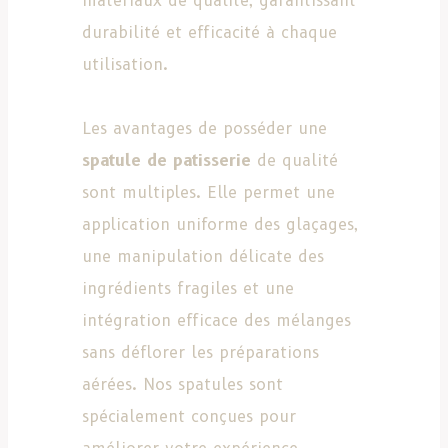
matériaux de qualité, garantissant
durabilité et efficacité à chaque
utilisation.
Les avantages de posséder une
spatule de patisserie
de qualité
sont multiples. Elle permet une
application uniforme des glaçages,
une manipulation délicate des
ingrédients fragiles et une
intégration efficace des mélanges
sans déflorer les préparations
aérées. Nos spatules sont
spécialement conçues pour