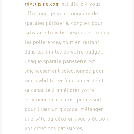
rdvcuisine.com
est dédié à vous
offrir une gamme complète de
spatules pâtisserie, conçues pour
satisfaire tous les besoins et toutes
les préférences, tout en restant
dans les limites de votre budget.
Chaque
spatule patisserie
est
soigneusement sélectionnée pour
sa durabilité, sa fonctionnalité et
sa capacité à améliorer votre
expérience culinaire, que ce soit
pour lisser un glaçage, mélanger
une pâte ou décorer avec précision
vos créations pâtissières.