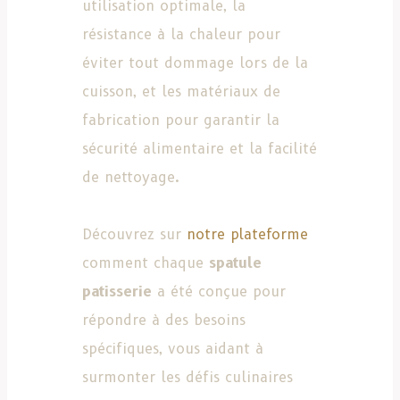
utilisation optimale, la
résistance à la chaleur pour
éviter tout dommage lors de la
cuisson, et les matériaux de
fabrication pour garantir la
sécurité alimentaire et la facilité
de nettoyage.
Découvrez sur
notre plateforme
comment chaque
spatule
patisserie
a été conçue pour
répondre à des besoins
spécifiques, vous aidant à
surmonter les défis culinaires