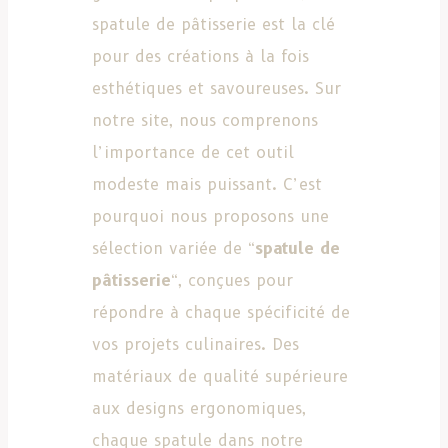
spatule de pâtisserie est la clé
pour des créations à la fois
esthétiques et savoureuses. Sur
notre site, nous comprenons
l’importance de cet outil
modeste mais puissant. C’est
pourquoi nous proposons une
sélection variée de “
spatule de
pâtisserie
“, conçues pour
répondre à chaque spécificité de
vos projets culinaires. Des
matériaux de qualité supérieure
aux designs ergonomiques,
chaque spatule dans notre