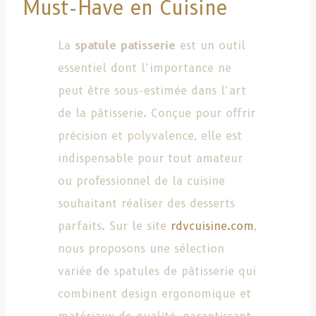
Must-Have en Cuisine
La
spatule patisserie
est un outil
essentiel dont l’importance ne
peut être sous-estimée dans l’art
de la pâtisserie. Conçue pour offrir
précision et polyvalence, elle est
indispensable pour tout amateur
ou professionnel de la cuisine
souhaitant réaliser des desserts
parfaits. Sur le site
rdvcuisine.com
,
nous proposons une sélection
variée de spatules de pâtisserie qui
combinent design ergonomique et