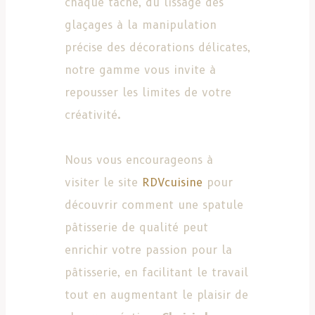
chaque tâche, du lissage des
glaçages à la manipulation
précise des décorations délicates,
notre gamme vous invite à
repousser les limites de votre
créativité.
Nous vous encourageons à
visiter le site
RDVcuisine
pour
découvrir comment une spatule
pâtisserie de qualité peut
enrichir votre passion pour la
pâtisserie, en facilitant le travail
tout en augmentant le plaisir de