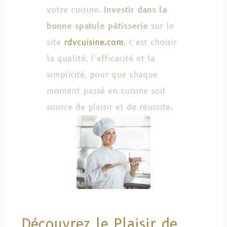
votre cuisine.
Investir dans la
bonne spatule pâtisserie
sur le
site
rdvcuisine.com
, c’est choisir
la qualité, l’efficacité et la
simplicité, pour que chaque
moment passé en cuisine soit
source de plaisir et de réussite.
Découvrez le Plaisir de