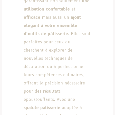
garantissant non seulement
une
utilisation confortable
et
efficace
mais aussi un
ajout
élégant à votre ensemble
d’outils de pâtisserie
. Elles sont
parfaites pour ceux qui
cherchent à explorer de
nouvelles techniques de
décoration ou à perfectionner
leurs compétences culinaires,
offrant la précision nécessaire
pour des résultats
époustouflants. Avec une
spatule patisserie
adaptée à