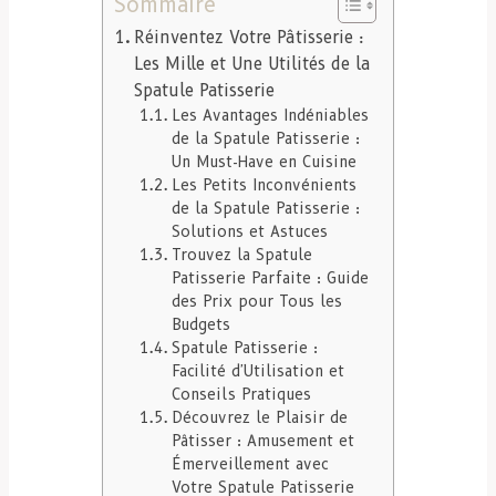
Sommaire
Réinventez Votre Pâtisserie :
Les Mille et Une Utilités de la
Spatule Patisserie
Les Avantages Indéniables
de la Spatule Patisserie :
Un Must-Have en Cuisine
Les Petits Inconvénients
de la Spatule Patisserie :
Solutions et Astuces
Trouvez la Spatule
Patisserie Parfaite : Guide
des Prix pour Tous les
Budgets
Spatule Patisserie :
Facilité d'Utilisation et
Conseils Pratiques
Découvrez le Plaisir de
Pâtisser : Amusement et
Émerveillement avec
Votre Spatule Patisserie