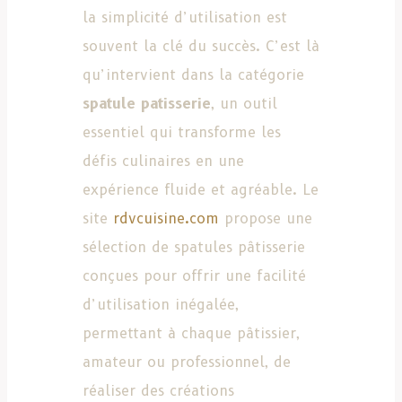
la simplicité d’utilisation est
souvent la clé du succès. C’est là
qu’intervient dans la catégorie
spatule patisserie
, un outil
essentiel qui transforme les
défis culinaires en une
expérience fluide et agréable. Le
site
rdvcuisine.com
propose une
sélection de spatules pâtisserie
conçues pour offrir une facilité
d’utilisation inégalée,
permettant à chaque pâtissier,
amateur ou professionnel, de
réaliser des créations