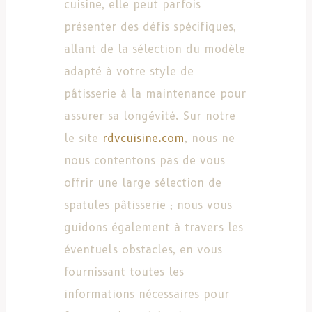
cuisine, elle peut parfois
présenter des défis spécifiques,
allant de la sélection du modèle
adapté à votre style de
pâtisserie à la maintenance pour
assurer sa longévité. Sur notre
le site
rdvcuisine.com
, nous ne
nous contentons pas de vous
offrir une large sélection de
spatules pâtisserie ; nous vous
guidons également à travers les
éventuels obstacles, en vous
fournissant toutes les
informations nécessaires pour