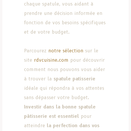
chaque spatule, vous aidant à
prendre une décision informée en
fonction de vos besoins spécifiques
et de votre budget.
Parcourez
notre sélection
sur le
site
rdvcuisine.com
pour découvrir
comment nous pouvons vous aider
à trouver la
spatule patisserie
idéale qui répondra à vos attentes
sans dépasser votre budget.
Investir dans la bonne spatule
pâtisserie est essentiel
pour
atteindre
la perfection dans vos