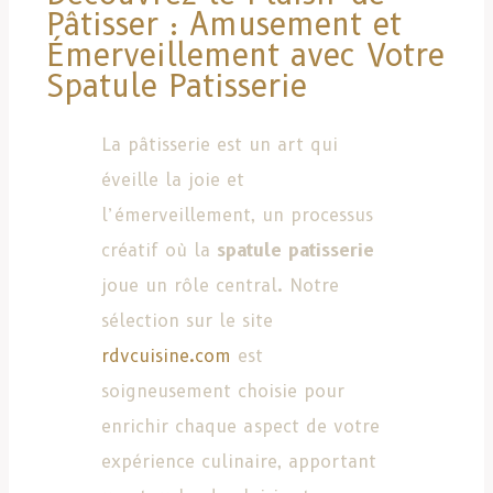
Pâtisser : Amusement et
Émerveillement avec Votre
Spatule Patisserie
La pâtisserie est un art qui
éveille la joie et
l’émerveillement, un processus
créatif où la
spatule patisserie
joue un rôle central. Notre
sélection sur le site
rdvcuisine.com
est
soigneusement choisie pour
enrichir chaque aspect de votre
expérience culinaire, apportant