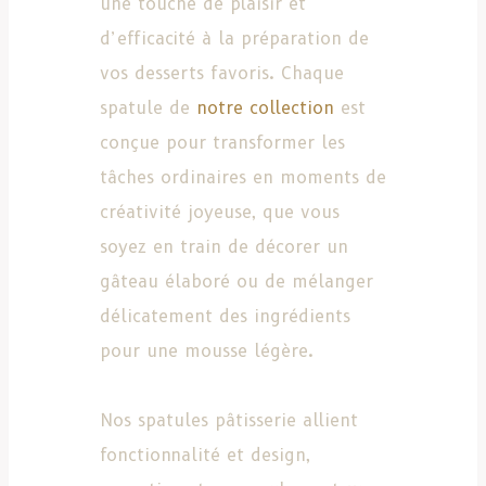
une touche de plaisir et
d’efficacité à la préparation de
vos desserts favoris. Chaque
spatule de
notre collection
est
conçue pour transformer les
tâches ordinaires en moments de
créativité joyeuse, que vous
soyez en train de décorer un
gâteau élaboré ou de mélanger
délicatement des ingrédients
pour une mousse légère.
Nos spatules pâtisserie allient
fonctionnalité et design,