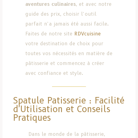
aventures culinaires
, et avec notre
guide des prix, choisir l’outil
parfait n’a jamais été aussi facile.
Faites de notre site
RDVcuisine
votre destination de choix pour
toutes vos nécessités en matière de
pâtisserie et commencez à créer
avec confiance et style.
Spatule Patisserie : Facilité
d'Utilisation et Conseils
Pratiques
Dans le monde de la pâtisserie,