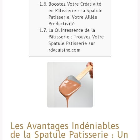
Boostez Votre Créativité
en Pâtisserie : La Spatule
Patisserie, Votre Alliée
Productivité
La Quintessence de la
Pâtisserie : Trouvez Votre
Spatule Patisserie sur
rdvcuisine.com
Les Avantages Indéniables
de la Spatule Patisserie : Un