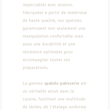
impeccables avec aisance.
Fabriquées à partir de matériaux
de haute qualité, nos spatules
garantissent non seulement une
manipulation confortable mais
aussi une durabilité et une
résistance optimales pour
accompagner toutes vos
préparations.
La gamme
spatule patisserie
est
un véritable atout dans la
cuisine, facilitant une multitude
de tâches, de l’étalage uniforme