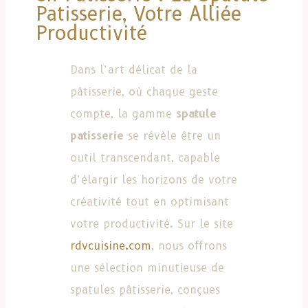
Patisserie, Votre Alliée
Productivité
Dans l’art délicat de la
pâtisserie, où chaque geste
compte, la gamme
spatule
patisserie
se révèle être un
outil transcendant, capable
d’élargir les horizons de votre
créativité tout en optimisant
votre productivité. Sur le site
rdvcuisine.com
, nous offrons
une sélection minutieuse de
spatules pâtisserie, conçues