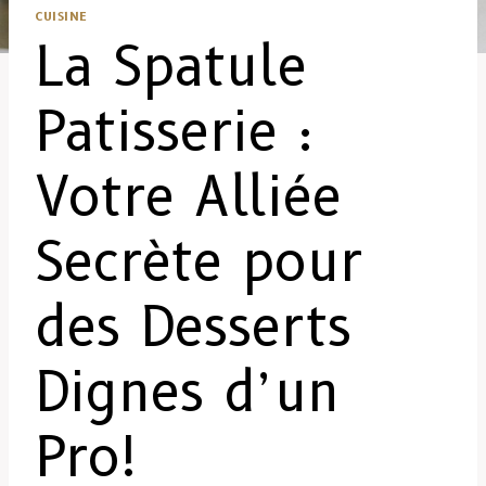
CUISINE
La Spatule
Patisserie :
Votre Alliée
Secrète pour
des Desserts
Dignes d’un
Pro!