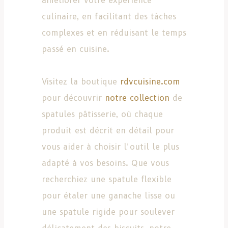
améliorer votre expérience
culinaire, en facilitant des tâches
complexes et en réduisant le temps
passé en cuisine.
Visitez la boutique
rdvcuisine.com
pour découvrir
notre collection
de
spatules pâtisserie, où chaque
produit est décrit en détail pour
vous aider à choisir l’outil le plus
adapté à vos besoins. Que vous
recherchiez une spatule flexible
pour étaler une ganache lisse ou
une spatule rigide pour soulever