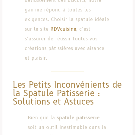
délicatement des biscuits, notre
gamme répond à toutes les
exigences. Choisir la spatule idéale
sur le site
RDVcuisine
, c’est
s’assurer de réussir toutes vos
créations pâtissières avec aisance
et plaisir.
Les Petits Inconvénients de
la Spatule Patisserie :
Solutions et Astuces
Bien que la
spatule patisserie
soit un outil inestimable dans la