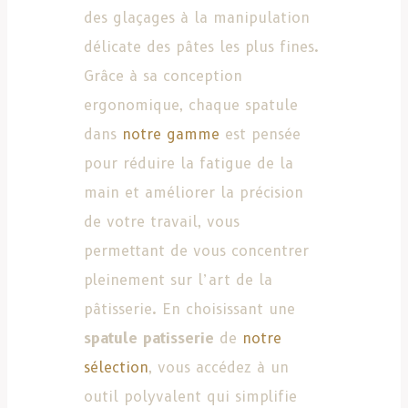
des glaçages à la manipulation
délicate des pâtes les plus fines.
Grâce à sa conception
ergonomique, chaque spatule
dans
notre gamme
est pensée
pour réduire la fatigue de la
main et améliorer la précision
de votre travail, vous
permettant de vous concentrer
pleinement sur l’art de la
pâtisserie. En choisissant une
spatule patisserie
de
notre
sélection
, vous accédez à un
outil polyvalent qui simplifie