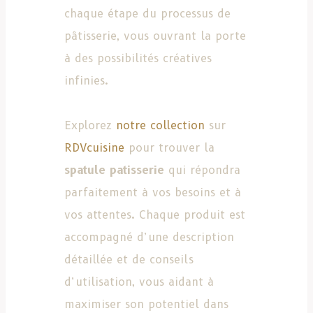
chaque étape du processus de
pâtisserie, vous ouvrant la porte
à des possibilités créatives
infinies.
Explorez
notre collection
sur
RDVcuisine
pour trouver la
spatule patisserie
qui répondra
parfaitement à vos besoins et à
vos attentes. Chaque produit est
accompagné d’une description
détaillée et de conseils
d’utilisation, vous aidant à
maximiser son potentiel dans