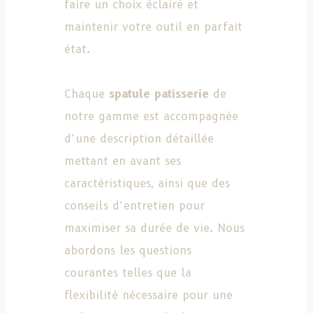
faire un choix éclairé et
maintenir votre outil en parfait
état.
Chaque
spatule patisserie
de
notre gamme est accompagnée
d’une description détaillée
mettant en avant ses
caractéristiques, ainsi que des
conseils d’entretien pour
maximiser sa durée de vie. Nous
abordons les questions
courantes telles que la
flexibilité nécessaire pour une