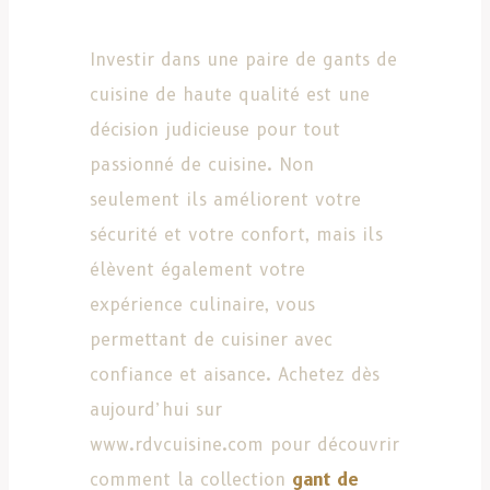
Investir dans une paire de gants de
cuisine de haute qualité est une
décision judicieuse pour tout
passionné de cuisine. Non
seulement ils améliorent votre
sécurité et votre confort, mais ils
élèvent également votre
expérience culinaire, vous
permettant de cuisiner avec
confiance et aisance. Achetez dès
aujourd’hui sur
www.rdvcuisine.com pour découvrir
comment la collection
gant de