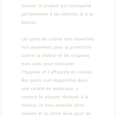
trouver le produit qui correspond
parfaitement à ses attentes et à sa
bourse.
Les gants de cuisine sont essentiels
non seulement pour la protection
contre la chaleur et les coupures
mais aussi pour améliorer
l’hygiène et l’efficacité en cuisine.
Nos gants sont disponibles dans
une variété de matériaux, y
compris le silicone résistant à la
chaleur, le tissu aramidé ultra-
robuste et le coton doux pour un