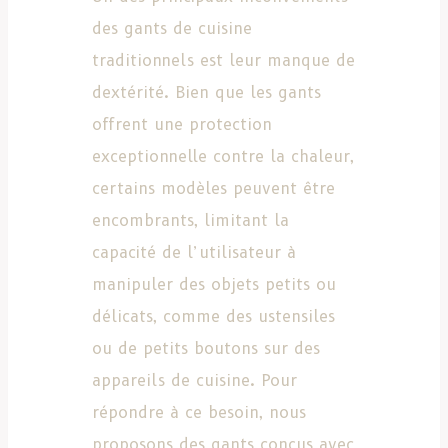
des gants de cuisine
traditionnels est leur manque de
dextérité. Bien que les gants
offrent une protection
exceptionnelle contre la chaleur,
certains modèles peuvent être
encombrants, limitant la
capacité de l’utilisateur à
manipuler des objets petits ou
délicats, comme des ustensiles
ou de petits boutons sur des
appareils de cuisine. Pour
répondre à ce besoin, nous
proposons des gants conçus avec