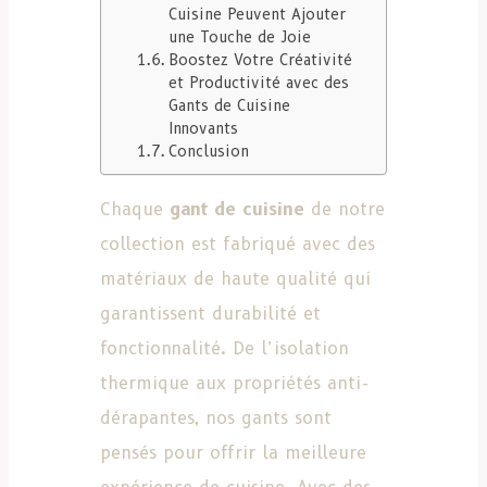
Cuisine Peuvent Ajouter
une Touche de Joie
Boostez Votre Créativité
et Productivité avec des
Gants de Cuisine
Innovants
Conclusion
Chaque
gant de cuisine
de notre
collection est fabriqué avec des
matériaux de haute qualité qui
garantissent durabilité et
fonctionnalité. De l’isolation
thermique aux propriétés anti-
dérapantes, nos gants sont
pensés pour offrir la meilleure