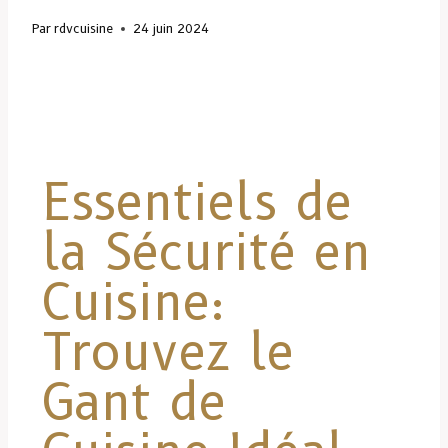
Par
rdvcuisine
24 juin 2024
Essentiels de
la Sécurité en
Cuisine:
Trouvez le
Gant de