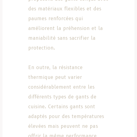
des matériaux flexibles et des
paumes renforcées qui
améliorent la préhension et la
maniabilité sans sacrifier la
protection.
En outre, la résistance
thermique peut varier
considérablement entre les
différents types de gants de
cuisine. Certains gants sont
adaptés pour des températures
élevées mais peuvent ne pas
offrir la même performance