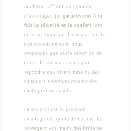
moderne, offrant une gamme
d’avantages qui
garantissent à la
fois la sécurité et le confort
lors
de la préparation des repas. Sur le
site rdvcuisine.com, nous
proposons une vaste sélection de
gants de cuisine conçus pour
répondre aux divers besoins des
cuisiniers amateurs comme des
chefs professionnels.
La sécurité est le principal
avantage des gants de cuisine. Ils
protègent vos mains des brûlures