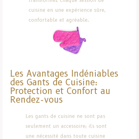
transformez chaque session de
cuisine en une expérience sûre,
confortable et agréable.
Les Avantages Indéniables
des Gants de Cuisine:
Protection et Confort au
Rendez-vous
Les gants de cuisine ne sont pas
seulement un accessoire; ils sont
une nécessité dans toute cuisine