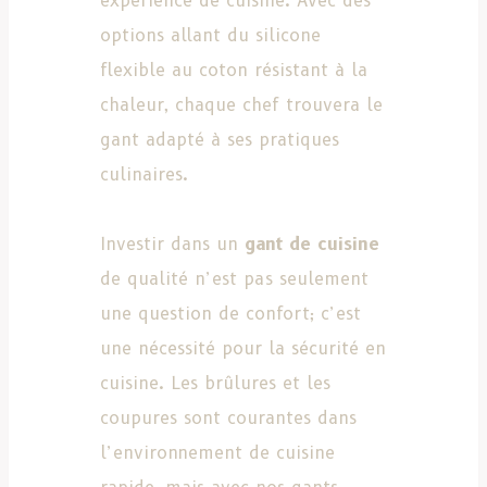
expérience de cuisine. Avec des
options allant du silicone
flexible au coton résistant à la
chaleur, chaque chef trouvera le
gant adapté à ses pratiques
culinaires.
Investir dans un
gant de cuisine
de qualité n’est pas seulement
une question de confort; c’est
une nécessité pour la sécurité en
cuisine. Les brûlures et les
coupures sont courantes dans
l’environnement de cuisine