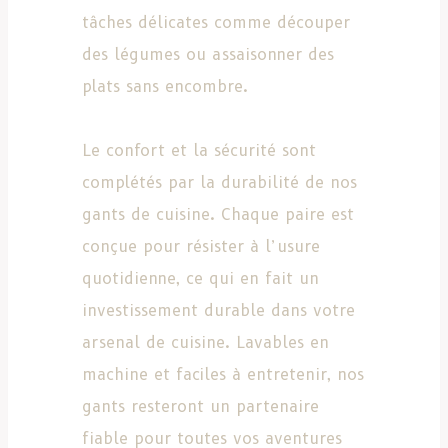
tâches délicates comme découper
des légumes ou assaisonner des
plats sans encombre.
Le confort et la sécurité sont
complétés par la durabilité de nos
gants de cuisine. Chaque paire est
conçue pour résister à l’usure
quotidienne, ce qui en fait un
investissement durable dans votre
arsenal de cuisine. Lavables en
machine et faciles à entretenir, nos
gants resteront un partenaire
fiable pour toutes vos aventures