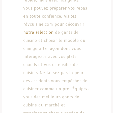
rapide, mais avec nos gants,
vous pouvez préparer vos repas
en toute confiance. Visitez
rdvcuisine.com pour découvrir
notre sélection
de gants de
cuisine et choisir le modèle qui
changera la façon dont vous
interagissez avec vos plats
chauds et vos ustensiles de
cuisine. Ne laissez pas la peur
des accidents vous empêcher de
cuisiner comme un pro. Équipez-
vous des meilleurs gants de
cuisine du marché et