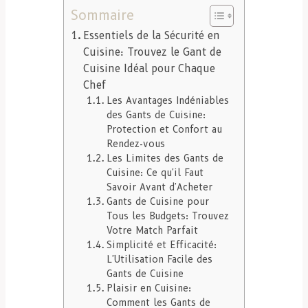
Sommaire
Essentiels de la Sécurité en
Cuisine: Trouvez le Gant de
Cuisine Idéal pour Chaque
Chef
Les Avantages Indéniables
des Gants de Cuisine:
Protection et Confort au
Rendez-vous
Les Limites des Gants de
Cuisine: Ce qu'il Faut
Savoir Avant d'Acheter
Gants de Cuisine pour
Tous les Budgets: Trouvez
Votre Match Parfait
Simplicité et Efficacité:
L'Utilisation Facile des
Gants de Cuisine
Plaisir en Cuisine:
Comment les Gants de