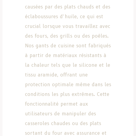
causées par des plats chauds et des
éclaboussures d’huile, ce qui est
crucial lorsque vous travaillez avec
des fours, des grills ou des poêles.
Nos gants de cuisine sont fabriqués
à partir de matériaux résistants à
la chaleur tels que le silicone et le
tissu aramide, offrant une
protection optimale même dans les
conditions les plus extrêmes. Cette
fonctionnalité permet aux
utilisateurs de manipuler des
casseroles chaudes ou des plats
sortant du four avec assurance et