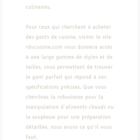
culinaires.
Pour ceux qui cherchent à acheter
des gants de cuisine, visiter le site
rdvcuisine.com vous donnera accès
à une large gamme de styles et de
tailles, vous permettant de trouver
le gant parfait qui répond à vos
spécifications précises. Que vous
cherchiez la robustesse pour la
manipulation d’aliments chauds ou
la souplesse pour une préparation
détaillée, nous avons ce qu’il vous
faut.