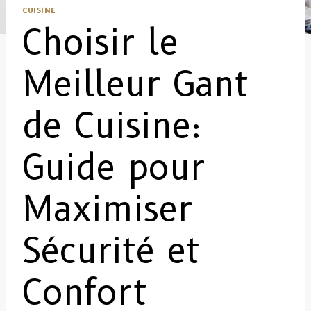
CUISINE
Choisir le
Meilleur Gant
de Cuisine:
Guide pour
Maximiser
Sécurité et
Confort