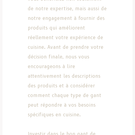
de notre expertise, mais aussi de
notre engagement à fournir des
produits qui améliorent
réellement votre expérience de
cuisine. Avant de prendre votre
décision finale, nous vous
encourageons à lire
attentivement les descriptions
des produits et à considérer
comment chaque type de gant
peut répondre à vos besoins
spécifiques en cuisine.
Investir dans le bon gant de