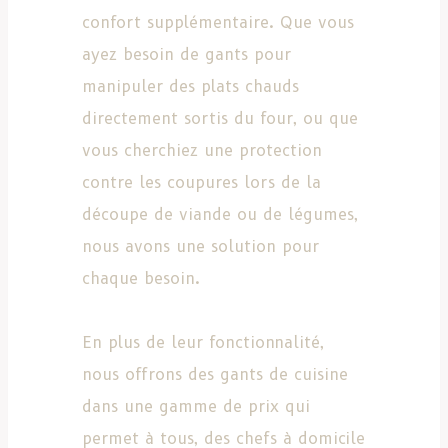
confort supplémentaire. Que vous
ayez besoin de gants pour
manipuler des plats chauds
directement sortis du four, ou que
vous cherchiez une protection
contre les coupures lors de la
découpe de viande ou de légumes,
nous avons une solution pour
chaque besoin.
En plus de leur fonctionnalité,
nous offrons des gants de cuisine
dans une gamme de prix qui
permet à tous, des chefs à domicile