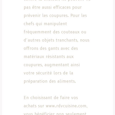
pas être aussi efficaces pour
prévenir les coupures. Pour les
chefs qui manipulent
fréquemment des couteaux ou
d’autres objets tranchants, nous
offrons des gants avec des
matériaux résistants aux
coupures, augmentant ainsi
votre sécurité lors de la
préparation des aliments.
En choisissant de faire vos
achats sur www.rdvcuisine.com,
vous bénéficiez non seulement