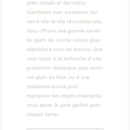
plats chauds et des outils
tranchants avec assurance. Sur
notre site le site rdvcuisine.com,
nous offrons une gamme variée
de gants de cuisine conçus pour
répondre à tous les besoins. Que
vous soyez à la recherche d’une
protection thermique pour sortir
vos plats du four, ou d’une
résistance accrue pour
manipuler des objets tranchants,
nous avons le gant parfait pour
chaque tâche.