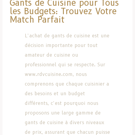
Gants de Cuisine pour Tous
les Budgets: Trouvez Votre
Match Parfait
L’achat de gants de cuisine est une
décision importante pour tout
amateur de cuisine ou
professionnel qui se respecte. Sur
www.rdvcuisine.com, nous
comprenons que chaque cuisinier a
des besoins et un budget
différents, c’est pourquoi nous
proposons une large gamme de
gants de cuisine à divers niveaux
de prix, assurant que chacun puisse