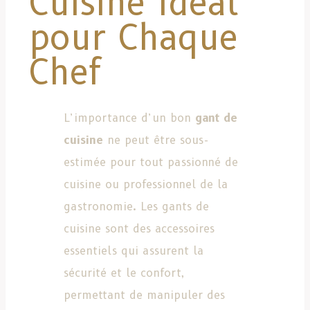
Cuisine Idéal
pour Chaque
Chef
L’importance d’un bon
gant de
cuisine
ne peut être sous-
estimée pour tout passionné de
cuisine ou professionnel de la
gastronomie. Les gants de
cuisine sont des accessoires
essentiels qui assurent la
sécurité et le confort,
permettant de manipuler des