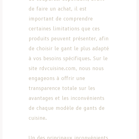
de faire un achat, il est
important de comprendre
certaines limitations que ces
produits peuvent présenter, afin
de choisir le gant le plus adapté
à vos besoins spécifiques. Sur le
site rdvcuisine.com, nous nous
engageons à offrir une
transparence totale sur les
avantages et les inconvénients
de chaque modèle de gants de
cuisine.
Un des principaux inconvénients