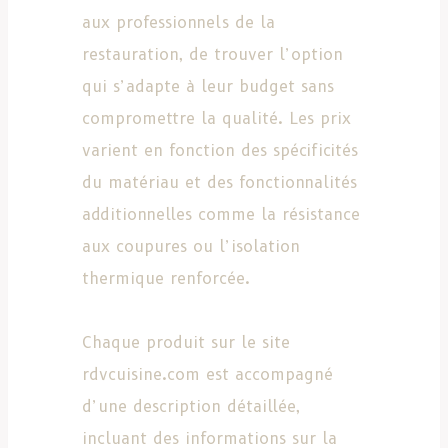
aux professionnels de la
restauration, de trouver l’option
qui s’adapte à leur budget sans
compromettre la qualité. Les prix
varient en fonction des spécificités
du matériau et des fonctionnalités
additionnelles comme la résistance
aux coupures ou l’isolation
thermique renforcée.
Chaque produit sur le site
rdvcuisine.com est accompagné
d’une description détaillée,
incluant des informations sur la