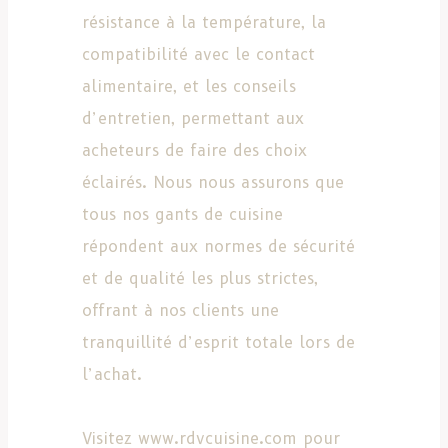
résistance à la température, la
compatibilité avec le contact
alimentaire, et les conseils
d’entretien, permettant aux
acheteurs de faire des choix
éclairés. Nous nous assurons que
tous nos gants de cuisine
répondent aux normes de sécurité
et de qualité les plus strictes,
offrant à nos clients une
tranquillité d’esprit totale lors de
l’achat.
Visitez www.rdvcuisine.com pour