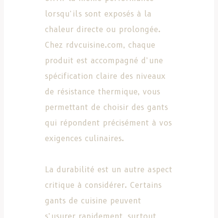
lorsqu’ils sont exposés à la
chaleur directe ou prolongée.
Chez rdvcuisine.com, chaque
produit est accompagné d’une
spécification claire des niveaux
de résistance thermique, vous
permettant de choisir des gants
qui répondent précisément à vos
exigences culinaires.
La durabilité est un autre aspect
critique à considérer. Certains
gants de cuisine peuvent
s’usurer rapidement, surtout