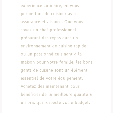
expérience culinaire, en vous
permettant de cuisiner avec
assurance et aisance. Que vous
soyez un chef professionnel
préparant des repas dans un
environnement de cuisine rapide
ou un passionné cuisinant à la
maison pour votre famille, les bons
gants de cuisine sont un élément
essentiel de votre équipement.
Achetez dès maintenant pour
bénéficier de la meilleure qualité à
un prix qui respecte votre budget.