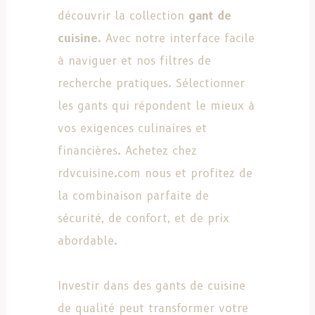
découvrir la collection
gant de
cuisine
. Avec notre interface facile
à naviguer et nos filtres de
recherche pratiques. Sélectionner
les gants qui répondent le mieux à
vos exigences culinaires et
financières. Achetez chez
rdvcuisine.com nous et profitez de
la combinaison parfaite de
sécurité, de confort, et de prix
abordable.
Investir dans des gants de cuisine
de qualité peut transformer votre