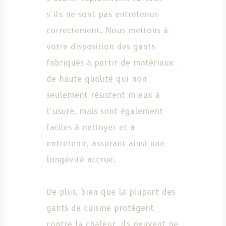
s’ils ne sont pas entretenus
correctement. Nous mettons à
votre disposition des gants
fabriqués à partir de matériaux
de haute qualité qui non
seulement résistent mieux à
l’usure, mais sont également
faciles à nettoyer et à
entretenir, assurant ainsi une
longévité accrue.
De plus, bien que la plupart des
gants de cuisine protègent
contre la chaleur, ils peuvent ne