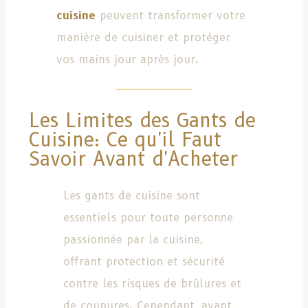
cuisine
peuvent transformer votre
manière de cuisiner et protéger
vos mains jour après jour.
Les Limites des Gants de
Cuisine: Ce qu'il Faut
Savoir Avant d'Acheter
Les gants de cuisine sont
essentiels pour toute personne
passionnée par la cuisine,
offrant protection et sécurité
contre les risques de brûlures et
de coupures. Cependant, avant