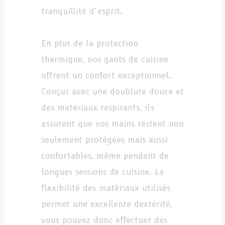
tranquillité d’esprit.
En plus de la protection
thermique, nos gants de cuisine
offrent un confort exceptionnel.
Conçus avec une doublure douce et
des matériaux respirants, ils
assurent que vos mains restent non
seulement protégées mais aussi
confortables, même pendant de
longues sessions de cuisine. La
flexibilité des matériaux utilisés
permet une excellente dextérité,
vous pouvez donc effectuer des