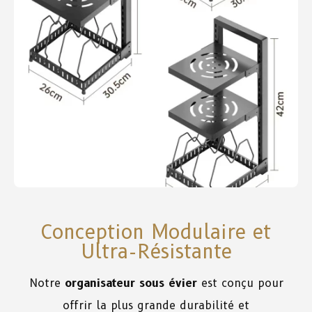
Conception Modulaire et
Ultra-Résistante
Notre
organisateur sous évier
est conçu pour
offrir la plus grande durabilité et