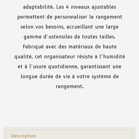
adaptabilité. Les 4 niveaux ajustables
permettent de personnaliser le rangement
selon vos besoins, accueillant une large
gamme d’ustensiles de toutes tailles.
Fabriqué avec des matériaux de haute
qualité, cet organisateur résiste à l’humidité
et à l’usure quotidienne, garantissant une
longue durée de vie à votre système de
rangement.
Description