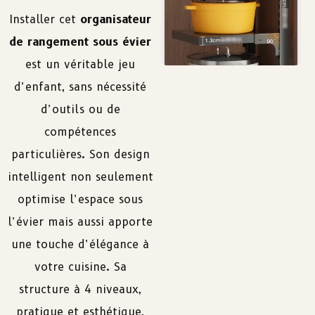
Installer cet
organisateur
de rangement sous évier
est un véritable jeu
d’enfant, sans nécessité
d’outils ou de
compétences
particulières. Son design
intelligent non seulement
optimise l’espace sous
l’évier mais aussi apporte
une touche d’élégance à
votre cuisine. Sa
structure à 4 niveaux,
pratique et esthétique,