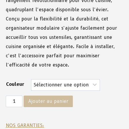
rangement révolutionnaire pour votre cuisine,
quadruplant l’espace disponible sous l’évier.
Conçu pour la flexibilité et la durabilité, cet
organisateur modulaire s’ajuste facilement pour
accueillir tous vos ustensiles, garantissant une
cuisine organisée et élégante. Facile à installer,
c’est l’accessoire parfait pour maximiser
l’efficacité de votre espace.
Couleur
Ajouter au panier
NOS GARANTIES: