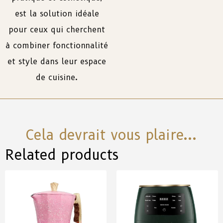
est la solution idéale
pour ceux qui cherchent
à combiner fonctionnalité
et style dans leur espace
de cuisine.
Cela devrait vous plaire...
Related products