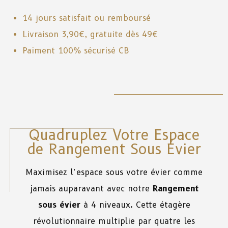
14 jours satisfait ou remboursé
Livraison 3,90€, gratuite dès 49€
Paiment 100% sécurisé CB
Quadruplez Votre Espace
de Rangement Sous Évier
Maximisez l’espace sous votre évier comme
jamais auparavant avec notre
Rangement
sous évier
à 4 niveaux. Cette étagère
révolutionnaire multiplie par quatre les