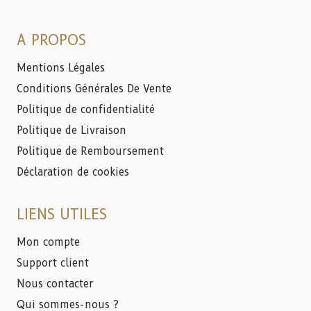
A PROPOS
Mentions Légales
Conditions Générales De Vente
Politique de confidentialité
Politique de Livraison
Politique de Remboursement
Déclaration de cookies
LIENS UTILES
Mon compte
Support client
Nous contacter
Qui sommes-nous ?