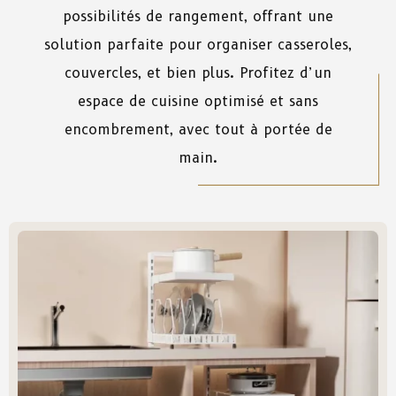
possibilités de rangement, offrant une
solution parfaite pour organiser casseroles,
couvercles, et bien plus. Profitez d’un
espace de cuisine optimisé et sans
encombrement, avec tout à portée de
main.