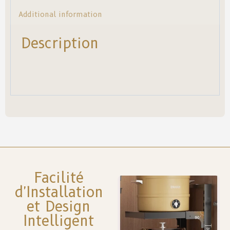
Additional information
Description
Facilité
d'Installation
et Design
Intelligent