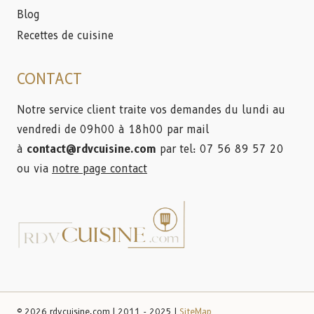
Blog
Recettes de cuisine
CONTACT
Notre service client traite vos demandes du lundi au
vendredi de 09h00 à 18h00 par mail
à
contact@rdvcuisine.com
par tel: 07 56 89 57 20
ou via
notre page contact
© 2026 rdvcuisine.com | 2011 - 2025 |
SiteMap