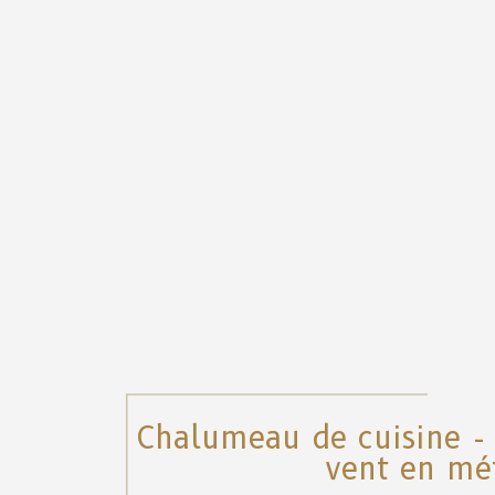
Chalumeau de cuisine -
vent en mé