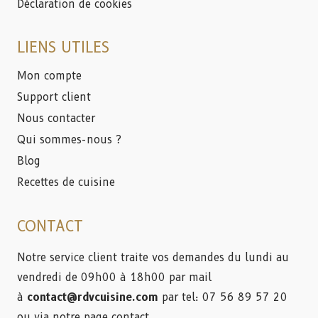
Déclaration de cookies
LIENS UTILES
Mon compte
Support client
Nous contacter
Qui sommes-nous ?
Blog
Recettes de cuisine
CONTACT
Notre service client traite vos demandes du lundi au
vendredi de 09h00 à 18h00 par mail
à
contact@rdvcuisine.com
par tel: 07 56 89 57 20
ou via
notre page contact