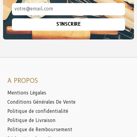
S'INSCRIRE
A PROPOS
Mentions Légales
Conditions Générales De Vente
Politique de confidentialité
Politique de Livraison
Politique de Remboursement