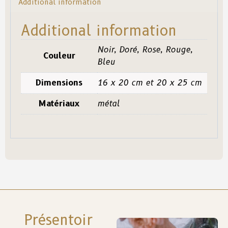
Additional information
Additional information
Noir, Doré, Rose, Rouge,
Couleur
Bleu
Dimensions
16 x 20 cm et 20 x 25 cm
Matériaux
métal
Présentoir