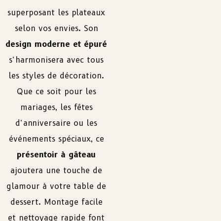
superposant les plateaux
selon vos envies. Son
design moderne et épuré
s’harmonisera avec tous
les styles de décoration.
Que ce soit pour les
mariages, les fêtes
d’anniversaire ou les
événements spéciaux, ce
présentoir à gâteau
ajoutera une touche de
glamour à votre table de
dessert. Montage facile
et nettoyage rapide font