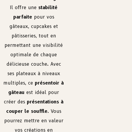
Il offre une
stabilité
parfaite
pour vos
gâteaux, cupcakes et
pâtisseries, tout en
permettant une visibilité
optimale de chaque
délicieuse couche. Avec
ses plateaux à niveaux
multiples, ce
présentoir à
gâteau
est idéal pour
créer des
présentations à
couper le souffle
. Vous
pourrez mettre en valeur
vos créations en