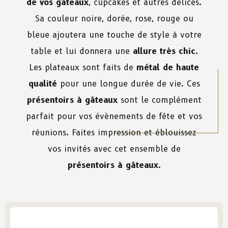
de vos gâteaux
, cupcakes et autres délices.
Sa couleur noire, dorée, rose, rouge ou
bleue ajoutera une touche de style à votre
table et lui donnera une
allure très chic
.
Les plateaux sont faits de
métal de haute
qualité
pour une longue durée de vie. Ces
présentoirs à gâteaux
sont le complément
parfait pour vos évènements de fête et vos
réunions. Faites impression et éblouissez
vos invités avec cet ensemble de
présentoirs à gâteaux
.