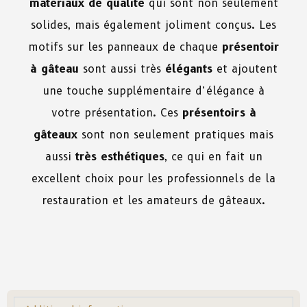
matériaux de qualité
qui sont non seulement
solides, mais également joliment conçus. Les
motifs sur les panneaux de chaque
présentoir
à gâteau
sont aussi très
élégants
et ajoutent
une touche supplémentaire d’élégance à
votre présentation. Ces
présentoirs à
gâteaux
sont non seulement pratiques mais
aussi
très esthétiques
, ce qui en fait un
excellent choix pour les professionnels de la
restauration et les amateurs de gâteaux.