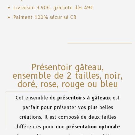
Livraison 3,90€, gratuite dès 49€
Paiment 100% sécurisé CB
Présentoir gâteau,
ensemble de 2 tailles, noir,
doré, rose, rouge ou bleu
Cet ensemble de
présentoirs à gâteaux
est
parfait pour présenter vos plus belles
créations. Il est composé de deux tailles
différentes pour une
présentation optimale