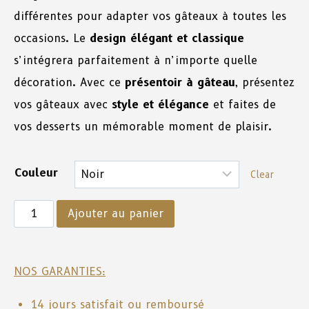
différentes pour adapter vos gâteaux à toutes les
occasions. Le
design élégant et classique
s’intégrera parfaitement à n’importe quelle
décoration. Avec ce
présentoir à gâteau
, présentez
vos gâteaux avec
style et élégance
et faites de
vos desserts un mémorable moment de plaisir.
Couleur
Clear
Ajouter au panier
NOS GARANTIES:
14 jours satisfait ou remboursé