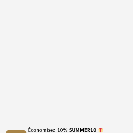
Économisez 10%
SUMMER10