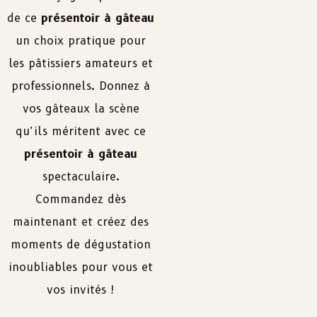
de ce
présentoir à gâteau
un choix pratique pour
les pâtissiers amateurs et
professionnels. Donnez à
vos gâteaux la scène
qu’ils méritent avec ce
présentoir à gâteau
spectaculaire.
Commandez dès
maintenant et créez des
moments de dégustation
inoubliables pour vous et
vos invités !