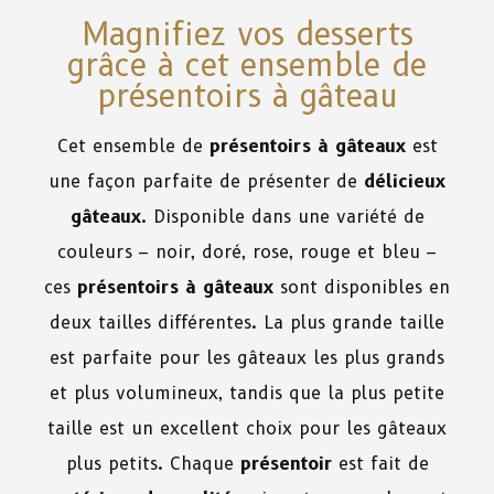
Magnifiez vos desserts
grâce à cet ensemble de
présentoirs à gâteau
Cet ensemble de
présentoirs à gâteaux
est
une façon parfaite de présenter de
délicieux
gâteaux
. Disponible dans une variété de
couleurs – noir, doré, rose, rouge et bleu –
ces
présentoirs à gâteaux
sont disponibles en
deux tailles différentes. La plus grande taille
est parfaite pour les gâteaux les plus grands
et plus volumineux, tandis que la plus petite
taille est un excellent choix pour les gâteaux
plus petits. Chaque
présentoir
est fait de