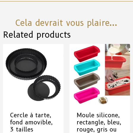
Cela devrait vous plaire...
Related products
Cercle à tarte,
Moule silicone,
fond amovible,
rectangle, bleu,
3 tailles
rouge, gris ou