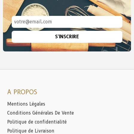
S'INSCRIRE
A PROPOS
Mentions Légales
Conditions Générales De Vente
Politique de confidentialité
Politique de Livraison