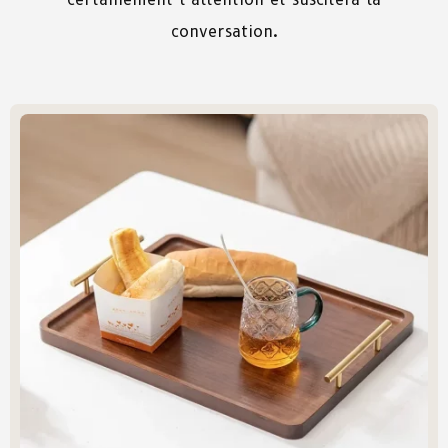
conversation.