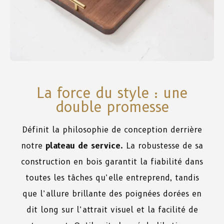
La force du style : une
double promesse
Définit la philosophie de conception derrière
notre
plateau de service
. La robustesse de sa
construction en bois garantit la fiabilité dans
toutes les tâches qu’elle entreprend, tandis
que l’allure brillante des poignées dorées en
dit long sur l’attrait visuel et la facilité de