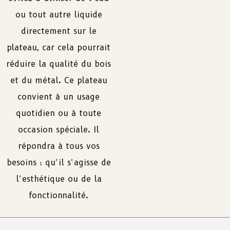
ou tout autre liquide
directement sur le
plateau, car cela pourrait
réduire la qualité du bois
et du métal. Ce plateau
convient à un usage
quotidien ou à toute
occasion spéciale. Il
répondra à tous vos
besoins : qu’il s’agisse de
l’esthétique ou de la
fonctionnalité.