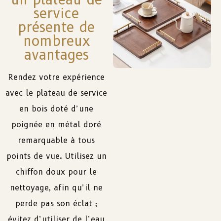
service
présente de
nombreux
avantages
Rendez votre expérience
avec le plateau de service
en bois doté d’une
poignée en métal doré
remarquable à tous
points de vue. Utilisez un
chiffon doux pour le
nettoyage, afin qu’il ne
perde pas son éclat ;
évitez d’utiliser de l’eau