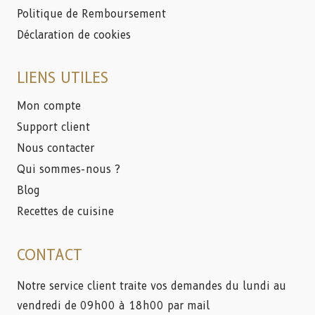
Politique de Remboursement
Déclaration de cookies
LIENS UTILES
Mon compte
Support client
Nous contacter
Qui sommes-nous ?
Blog
Recettes de cuisine
CONTACT
Notre service client traite vos demandes du lundi au
vendredi de 09h00 à 18h00 par mail