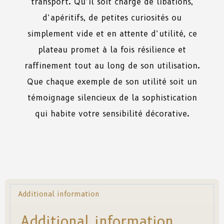
transport. Qu’il soit chargé de libations,
d’apéritifs, de petites curiosités ou
simplement vide et en attente d’utilité, ce
plateau promet à la fois résilience et
raffinement tout au long de son utilisation.
Que chaque exemple de son utilité soit un
témoignage silencieux de la sophistication
qui habite votre sensibilité décorative.
Additional information
Additional information