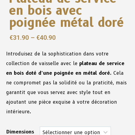
en bois avec
poignée métal doré
€
31.90
–
€
40.90
Introduisez de la sophistication dans votre
collection de vaisselle avec le
plateau de service
en bois doté d’une poignée en métal doré
. Cela
ne compromet pas la solidité ou la praticité, mais
garantit que vous servez avec style tout en
ajoutant une pièce exquise à votre décoration
intérieure.
Dimensions