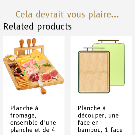
Cela devrait vous plaire...
Related products
Planche à
Planche à
fromage,
découper, une
ensemble d’une
face en
planche et de 4
bambou, 1 face