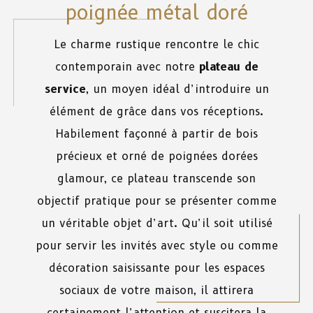
poignée métal doré
Le charme rustique rencontre le chic
contemporain avec notre
plateau de
service
, un moyen idéal d’introduire un
élément de grâce dans vos réceptions.
Habilement façonné à partir de bois
précieux et orné de poignées dorées
glamour, ce plateau transcende son
objectif pratique pour se présenter comme
un véritable objet d’art. Qu’il soit utilisé
pour servir les invités avec style ou comme
décoration saisissante pour les espaces
sociaux de votre maison, il attirera
certainement l’attention et suscitera la