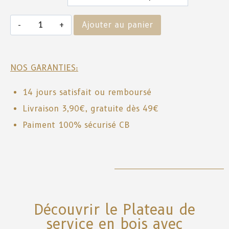
Ajouter au panier
NOS GARANTIES:
14 jours satisfait ou remboursé
Livraison 3,90€, gratuite dès 49€
Paiment 100% sécurisé CB
Découvrir le Plateau de
service en bois avec