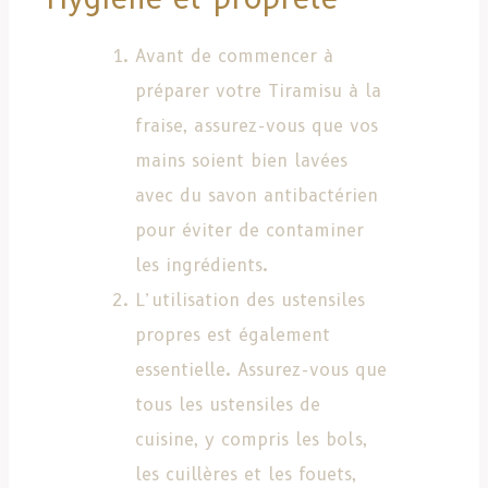
Avant de commencer à
préparer votre Tiramisu à la
fraise, assurez-vous que vos
mains soient bien lavées
avec du savon antibactérien
pour éviter de contaminer
les ingrédients.
L’utilisation des ustensiles
propres est également
essentielle. Assurez-vous que
tous les ustensiles de
cuisine, y compris les bols,
les cuillères et les fouets,