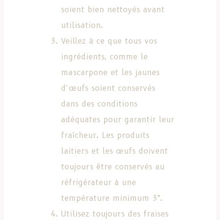
soient bien nettoyés avant
utilisation.
Veillez à ce que tous vos
ingrédients, comme le
mascarpone et les jaunes
d’œufs soient conservés
dans des conditions
adéquates pour garantir leur
fraîcheur. Les produits
laitiers et les œufs doivent
toujours être conservés au
réfrigérateur à une
température minimum 3°.
Utilisez toujours des fraises