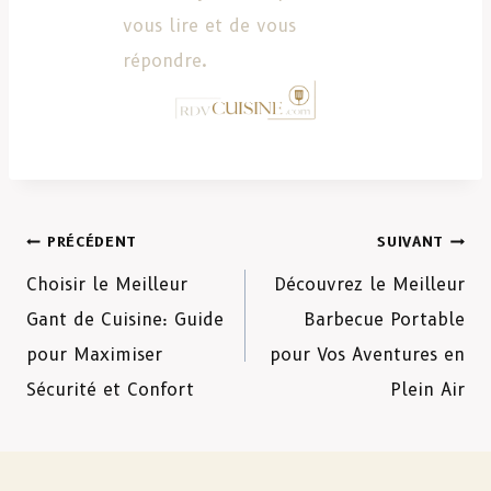
vous lire et de vous
répondre.
PRÉCÉDENT
SUIVANT
Choisir le Meilleur
Découvrez le Meilleur
Gant de Cuisine: Guide
Barbecue Portable
pour Maximiser
pour Vos Aventures en
Sécurité et Confort
Plein Air