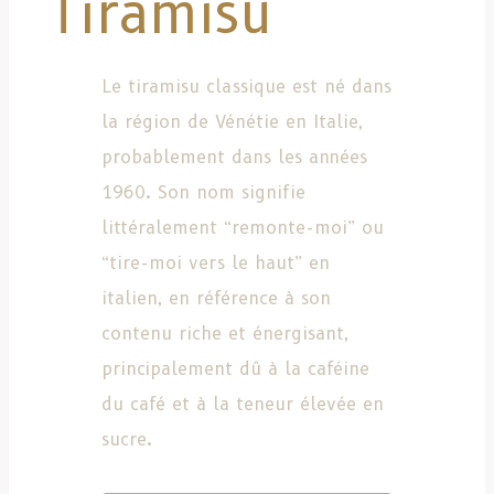
Tiramisu
Le tiramisu classique est né dans
la région de Vénétie en Italie,
probablement dans les années
1960. Son nom signifie
littéralement “remonte-moi” ou
“tire-moi vers le haut” en
italien, en référence à son
contenu riche et énergisant,
principalement dû à la caféine
du café et à la teneur élevée en
sucre.