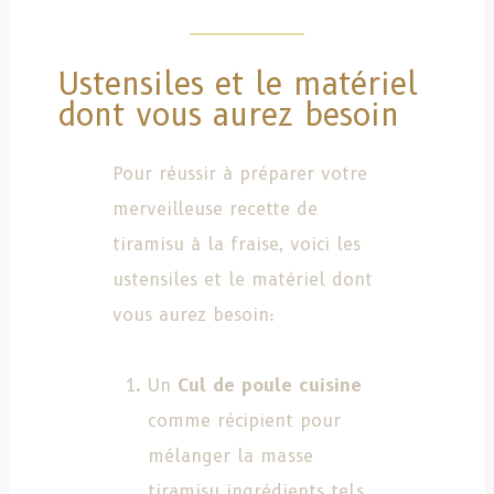
Ustensiles et le matériel
dont vous aurez besoin
Pour réussir à préparer votre
merveilleuse recette de
tiramisu à la fraise, voici les
ustensiles et le matériel dont
vous aurez besoin:
Un
Cul de poule cuisine
comme récipient pour
mélanger la masse
tiramisu ingrédients tels