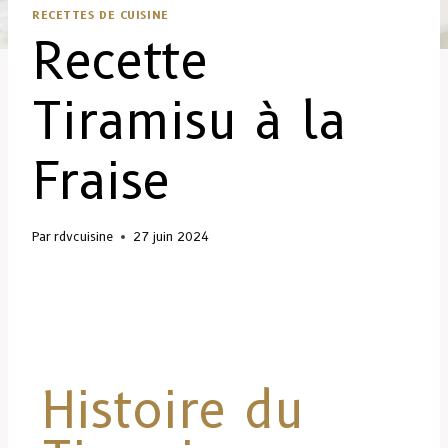
RECETTES DE CUISINE
Recette
Tiramisu à la
Fraise
Par
rdvcuisine
27 juin 2024
Histoire du