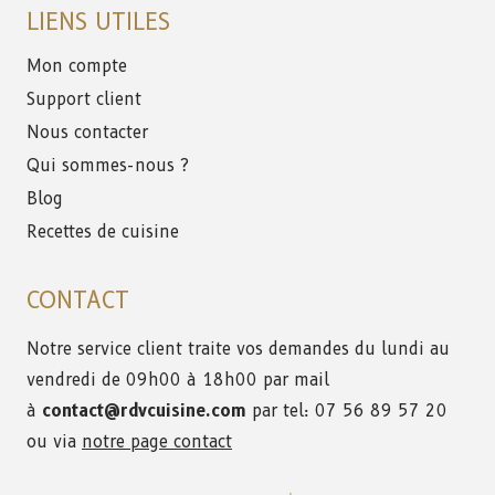
LIENS UTILES
Mon compte
Support client
Nous contacter
Qui sommes-nous ?
Blog
Recettes de cuisine
CONTACT
Notre service client traite vos demandes du lundi au
vendredi de 09h00 à 18h00 par mail
à
contact@rdvcuisine.com
par tel: 07 56 89 57 20
ou via
notre page contact