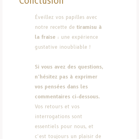
Conclusion
Éveillez vos papilles avec
notre recette de
tiramisu à
la fraise
: une expérience
gustative inoubliable !
Si vous avez des questions,
n’hésitez pas à exprimer
vos pensées dans les
commentaires ci-dessous
.
Vos retours et vos
interrogations sont
essentiels pour nous, et
c’est toujours un plaisir de