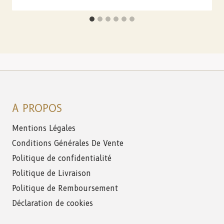
A PROPOS
Mentions Légales
Conditions Générales De Vente
Politique de confidentialité
Politique de Livraison
Politique de Remboursement
Déclaration de cookies