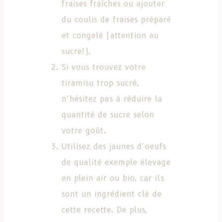
fraises fraîches ou ajouter
du coulis de fraises préparé
et congelé (attention au
sucre!).
Si vous trouvez votre
tiramisu trop sucré,
n’hésitez pas à réduire la
quantité de sucre selon
votre goût.
Utilisez des jaunes d’oeufs
de qualité exemple élevage
en plein air ou bio, car ils
sont un ingrédient clé de
cette recette. De plus,