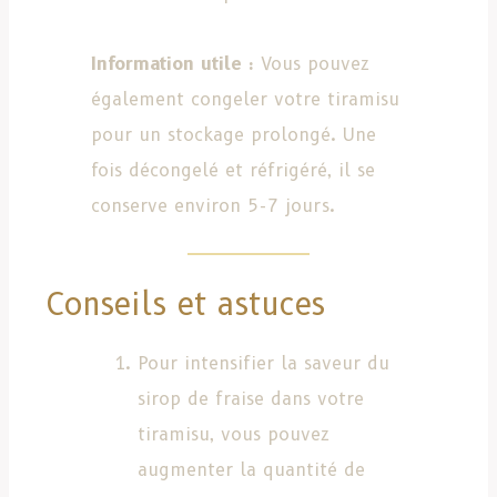
Information utile :
Vous pouvez
également congeler votre tiramisu
pour un stockage prolongé. Une
fois décongelé et réfrigéré, il se
conserve environ 5-7 jours.
Conseils et astuces
Pour intensifier la saveur du
sirop de fraise dans votre
tiramisu, vous pouvez
augmenter la quantité de