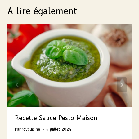
A lire également
Recette Sauce Pesto Maison
Par
rdvcuisine
4 juillet 2024