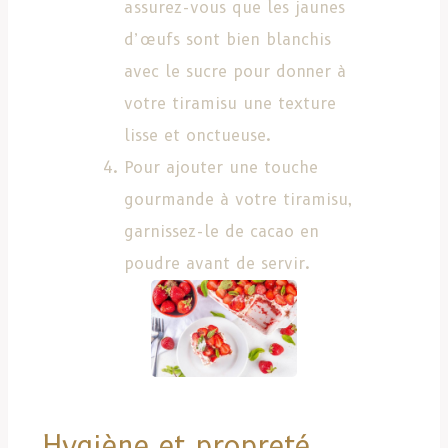
assurez-vous que les jaunes
d’œufs sont bien blanchis
avec le sucre pour donner à
votre tiramisu une texture
lisse et onctueuse.
Pour ajouter une touche
gourmande à votre tiramisu,
garnissez-le de cacao en
poudre avant de servir.
Hygiène et propreté