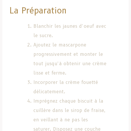
La Préparation
Blanchir les jaunes d’oeuf avec
le sucre.
Ajoutez le mascarpone
progressivement et monter le
tout jusqu’à obtenir une crème
lisse et ferme.
Incorporer la crème fouetté
délicatement.
Imprégnez chaque biscuit à la
cuillère dans le sirop de fraise,
en veillant à ne pas les
saturer. Disposez une couche