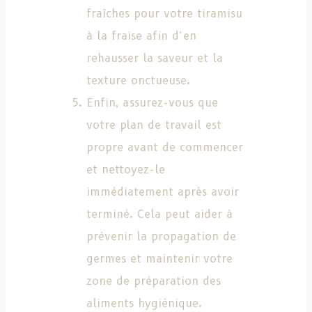
fraîches pour votre tiramisu
à la fraise afin d’en
rehausser la saveur et la
texture onctueuse.
Enfin, assurez-vous que
votre plan de travail est
propre avant de commencer
et nettoyez-le
immédiatement après avoir
terminé. Cela peut aider à
prévenir la propagation de
germes et maintenir votre
zone de préparation des
aliments hygiénique.