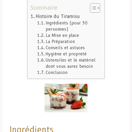
Sommaire
Histoire du Tiramisu
Ingrédients (pour 30
personnes)
La Mise en place
La Préparation
Conseils et astuces
Hygiène et propreté
Ustensiles et le matériel
dont vous aurez besoin
Conclusion
Ingrédients