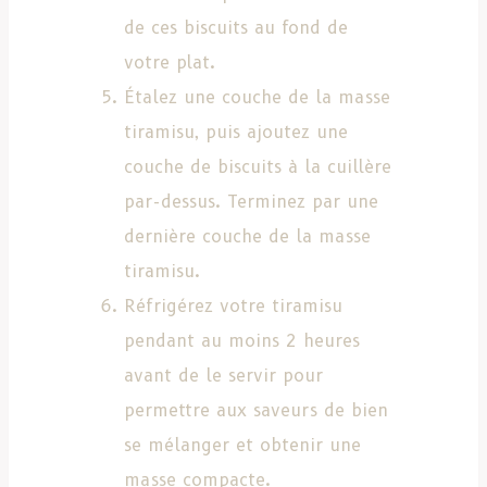
de ces biscuits au fond de
votre plat.
Étalez une couche de la masse
tiramisu, puis ajoutez une
couche de biscuits à la cuillère
par-dessus. Terminez par une
dernière couche de la masse
tiramisu.
Réfrigérez votre tiramisu
pendant au moins 2 heures
avant de le servir pour
permettre aux saveurs de bien
se mélanger et obtenir une
masse compacte.