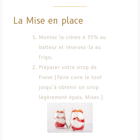
La Mise en place
Montez la crème à 35% au
batteur et réservez-la au
frigo.
Préparer votre sirop de
fraise (Faire cuire le tout
jusqu’à obtenir un sirop
légèrement épais. Mixer.)