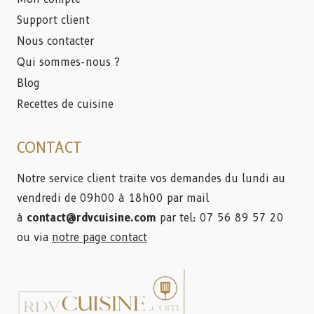
Support client
Nous contacter
Qui sommes-nous ?
Blog
Recettes de cuisine
CONTACT
Notre service client traite vos demandes du lundi au
vendredi de 09h00 à 18h00 par mail
à
contact@rdvcuisine.com
par tel: 07 56 89 57 20
ou via
notre page contact