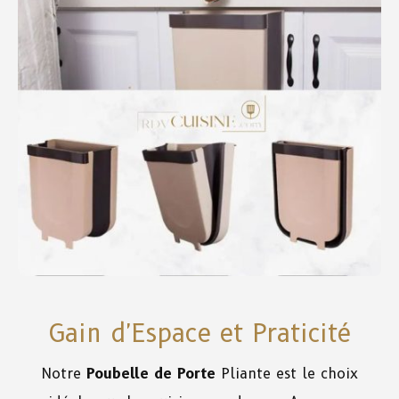
Gain d'Espace et Praticité
Notre
Poubelle de Porte
Pliante est le choix