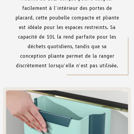
facilement à l’intérieur des portes de
placard, cette poubelle compacte et pliante
est idéale pour les espaces restreints. Sa
capacité de 10L la rend parfaite pour les
déchets quotidiens, tandis que sa
conception pliante permet de la ranger
discrètement lorsqu’elle n’est pas utilisée.