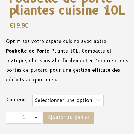
pliantes cuisine 10L
€
19.90
Optimisez votre espace cuisine avec notre
Poubelle de Porte
Pliante 10L. Compacte et
pratique, elle s’installe facilement à l’intérieur des
portes de placard pour une gestion efficace des
déchets au quotidien.
Couleur
Ajouter au panier