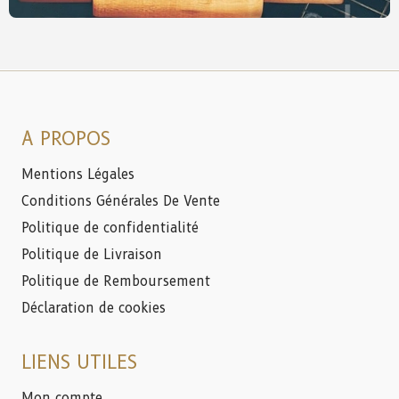
A PROPOS
Mentions Légales
Conditions Générales De Vente
Politique de confidentialité
Politique de Livraison
Politique de Remboursement
Déclaration de cookies
LIENS UTILES
Mon compte