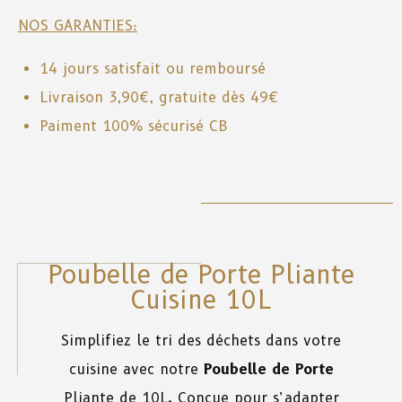
NOS GARANTIES:
14 jours satisfait ou remboursé
Livraison 3,90€, gratuite dès 49€
Paiment 100% sécurisé CB
Poubelle de Porte Pliante
Cuisine 10L
Simplifiez le tri des déchets dans votre
cuisine avec notre
Poubelle de Porte
Pliante de 10L. Conçue pour s’adapter