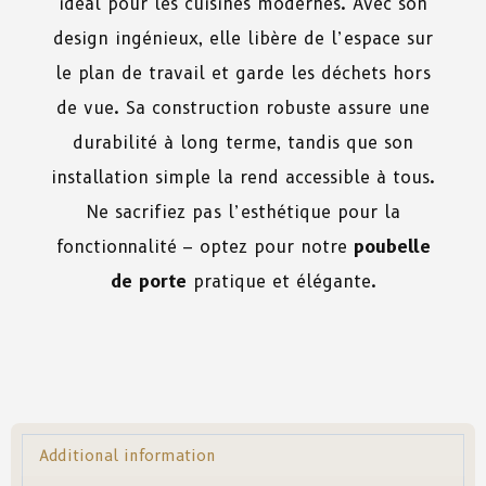
idéal pour les cuisines modernes. Avec son
design ingénieux, elle libère de l’espace sur
le plan de travail et garde les déchets hors
de vue. Sa construction robuste assure une
durabilité à long terme, tandis que son
installation simple la rend accessible à tous.
Ne sacrifiez pas l’esthétique pour la
fonctionnalité – optez pour notre
poubelle
de porte
pratique et élégante.
Additional information