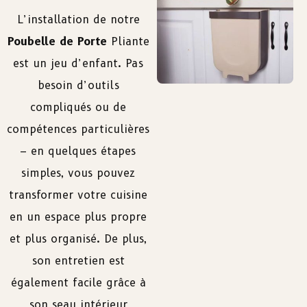
L’installation de notre
Poubelle de Porte
Pliante
est un jeu d’enfant. Pas
besoin d’outils
compliqués ou de
compétences particulières
– en quelques étapes
simples, vous pouvez
transformer votre cuisine
en un espace plus propre
et plus organisé. De plus,
son entretien est
également facile grâce à
son seau intérieur