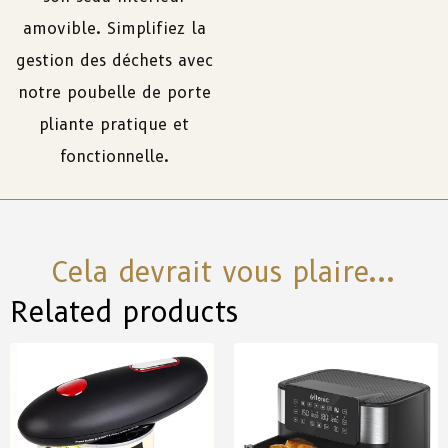
amovible. Simplifiez la
gestion des déchets avec
notre poubelle de porte
pliante pratique et
fonctionnelle.
Cela devrait vous plaire...
Related products