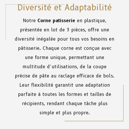
Diversité et Adaptabilité
Notre
Corne patisserie
en plastique,
présentée en lot de 3 pièces, offre une
diversité inégalée pour tous vos besoins en
pâtisserie. Chaque corne est conçue avec
une forme unique, permettant une
multitude d’utilisations, de la coupe
précise de pâte au raclage efficace de bols.
Leur flexibilité garantit une adaptation
parfaite à toutes les formes et tailles de
récipients, rendant chaque tâche plus
simple et plus propre.