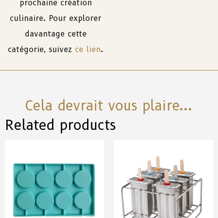
prochaine création
culinaire. Pour explorer
davantage cette
catégorie, suivez
ce lien
.
Cela devrait vous plaire...
Related products