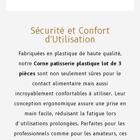
Sécurité et Confort
d'Utilisation
Fabriquées en plastique de haute qualité,
notre
Corne patisserie plastique lot de 3
pièces
sont non seulement sûres pour le
contact alimentaire mais aussi
incroyablement confortables à utiliser. Leur
conception ergonomique assure une prise en
main facile, réduisant la fatigue lors
d’utilisations prolongées. Parfaites pour les
professionnels comme pour les amateurs, ces