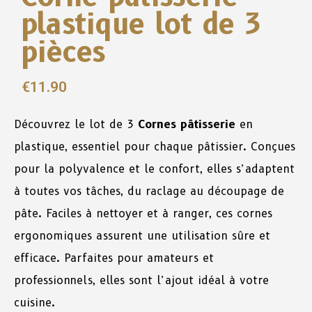
plastique lot de 3
pièces
€
11.90
Découvrez le lot de 3
Cornes pâtisserie
en
plastique, essentiel pour chaque pâtissier. Conçues
pour la polyvalence et le confort, elles s’adaptent
à toutes vos tâches, du raclage au découpage de
pâte. Faciles à nettoyer et à ranger, ces cornes
ergonomiques assurent une utilisation sûre et
efficace. Parfaites pour amateurs et
professionnels, elles sont l’ajout idéal à votre
cuisine.