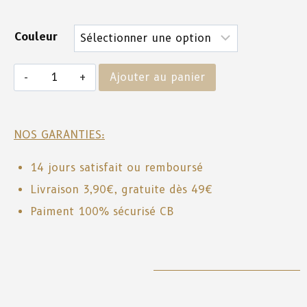
Couleur
Ajouter au panier
NOS GARANTIES:
14 jours satisfait ou remboursé
Livraison 3,90€, gratuite dès 49€
Paiment 100% sécurisé CB