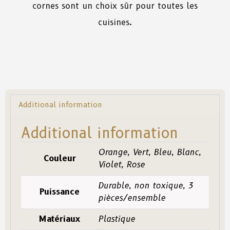
cornes sont un choix sûr pour toutes les
cuisines.
Additional information
Additional information
Orange, Vert, Bleu, Blanc,
Couleur
Violet, Rose
Durable, non toxique, 3
Puissance
pièces/ensemble
Matériaux
Plastique