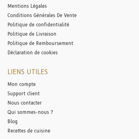
Mentions Légales
Conditions Générales De Vente
Politique de confidentialité
Politique de Livraison
Politique de Remboursement
Déclaration de cookies
LIENS UTILES
Mon compte
Support client
Nous contacter
Qui sommes-nous ?
Blog
Recettes de cuisine