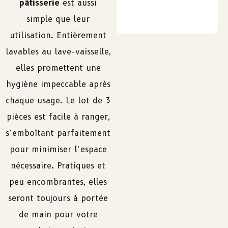
pâtisserie
est aussi
simple que leur
utilisation. Entièrement
lavables au lave-vaisselle,
elles promettent une
hygiène impeccable après
chaque usage. Le lot de 3
pièces est facile à ranger,
s’emboîtant parfaitement
pour minimiser l’espace
nécessaire. Pratiques et
peu encombrantes, elles
seront toujours à portée
de main pour votre