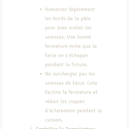
Humectez légèrement
les bords de la pâte
pour bien sceller les
samosas. Une bonne
fermeture évite que la
farce ne s’échappe
pendant la friture.
Ne surchargez pas les
samosas de farce. Cela
facilite la fermeture et
réduit les risques
d’éclatement pendant la
cuisson.