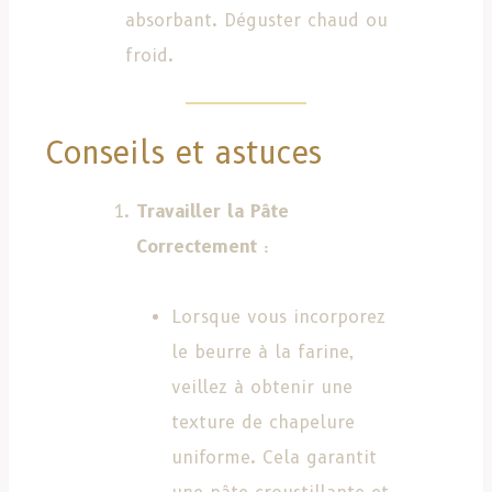
absorbant. Déguster chaud ou
froid.
Conseils et astuces
Travailler la Pâte
Correctement
:
Lorsque vous incorporez
le beurre à la farine,
veillez à obtenir une
texture de chapelure
uniforme. Cela garantit