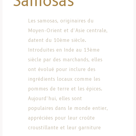
Samosas
Les samosas, originaires du
Moyen-Orient et d’Asie centrale,
datent du 10ème siècle.
Introduites en Inde au 13ème
siècle par des marchands, elles
ont évolué pour inclure des
ingrédients locaux comme les
pommes de terre et les épices.
Aujourd’hui, elles sont
populaires dans le monde entier,
appréciées pour leur croûte
croustillante et leur garniture