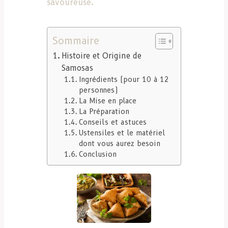
savoureuse.
Sommaire
Histoire et Origine de
Samosas
Ingrédients (pour 10 à 12
personnes)
La Mise en place
La Préparation
Conseils et astuces
Ustensiles et le matériel
dont vous aurez besoin
Conclusion