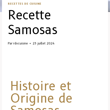
RECETTES DE CUISINE
Recette
Samosas
Par
rdvcuisine
23 juillet 2024
Histoire et
Origine de