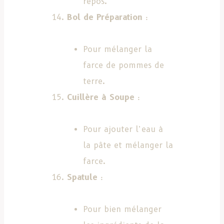
repos.
Bol de Préparation
:
Pour mélanger la
farce de pommes de
terre.
Cuillère à Soupe
:
Pour ajouter l’eau à
la pâte et mélanger la
farce.
Spatule
:
Pour bien mélanger