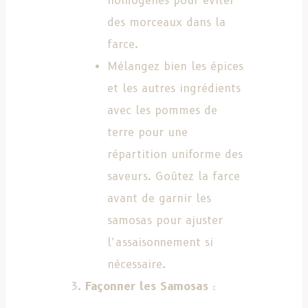
homogènes pour éviter
des morceaux dans la
farce.
Mélangez bien les épices
et les autres ingrédients
avec les pommes de
terre pour une
répartition uniforme des
saveurs. Goûtez la farce
avant de garnir les
samosas pour ajuster
l’assaisonnement si
nécessaire.
Façonner les Samosas
: