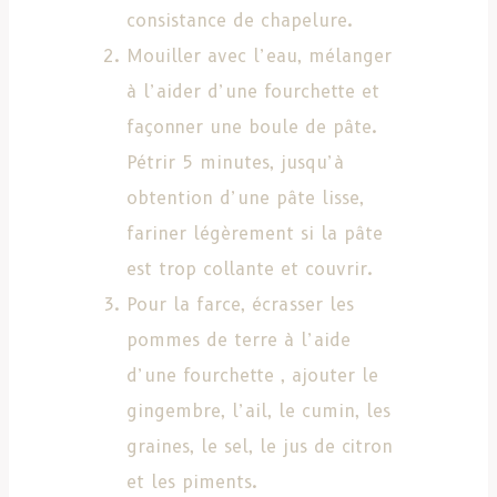
consistance de chapelure.
Mouiller avec l’eau, mélanger
à l’aider d’une fourchette et
façonner une boule de pâte.
Pétrir 5 minutes, jusqu’à
obtention d’une pâte lisse,
fariner légèrement si la pâte
est trop collante et couvrir.
Pour la farce, écrasser les
pommes de terre à l’aide
d’une fourchette , ajouter le
gingembre, l’ail, le cumin, les
graines, le sel, le jus de citron
et les piments.