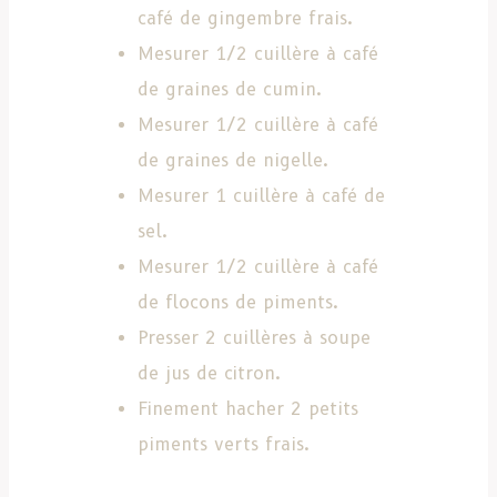
café de gingembre frais.
Mesurer 1/2 cuillère à café
de graines de cumin.
Mesurer 1/2 cuillère à café
de graines de nigelle.
Mesurer 1 cuillère à café de
sel.
Mesurer 1/2 cuillère à café
de flocons de piments.
Presser 2 cuillères à soupe
de jus de citron.
Finement hacher 2 petits
piments verts frais.