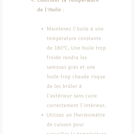
Contrôler la Température
de l’Huile
:
Maintenez l’huile à une
température constante
de 180°C. Une huile trop
froide rendra les
samosas gras et une
huile trop chaude risque
de les brûler à
l’extérieur sans cuire
correctement l’intérieur.
Utilisez un thermomètre
de cuisson pour