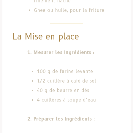
finement haché
Ghee ou huile, pour la friture
La Mise en place
1. Mesurer les Ingrédients :
100 g de farine levante
1/2 cuillère à café de sel
40 g de beurre en dés
4 cuillères à soupe d’eau
2. Préparer les Ingrédients :