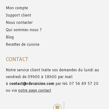
Mon compte
Support client
Nous contacter
Qui sommes-nous ?
Blog
Recettes de cuisine
CONTACT
Notre service client traite vos demandes du lundi au
vendredi de 09h00 à 18h00 par mail
à
contact@rdvcuisine.com
par tel: 07 56 89 57 20
ou via
notre page contact