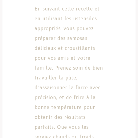
En suivant cette recette et
en utilisant les ustensiles
appropriés, vous pouvez
préparer des samosas
délicieux et croustillants
pour vos amis et votre
famille. Prenez soin de bien
travailler la pâte,
d’assaisonner la farce avec
précision, et de frire à la
bonne température pour
obtenir des résultats
parfaits. Que vous les
serviez chauds ou froids,