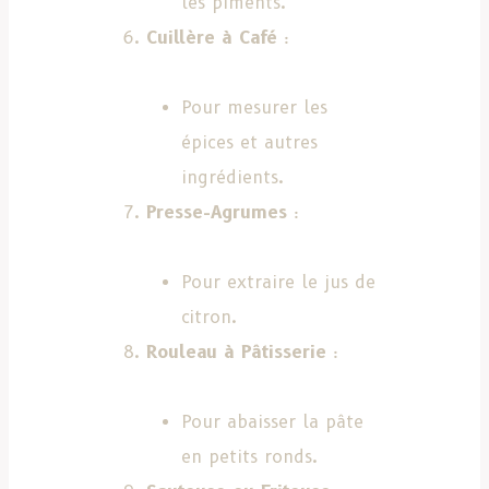
les piments.
Cuillère à Café
:
Pour mesurer les
épices et autres
ingrédients.
Presse-Agrumes
:
Pour extraire le jus de
citron.
Rouleau à Pâtisserie
:
Pour abaisser la pâte
en petits ronds.