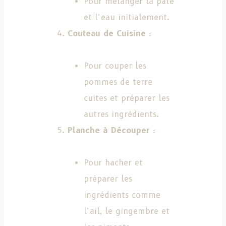
Pour mélanger la pâte
et l’eau initialement.
Couteau de Cuisine
:
Pour couper les
pommes de terre
cuites et préparer les
autres ingrédients.
Planche à Découper
:
Pour hacher et
préparer les
ingrédients comme
l’ail, le gingembre et