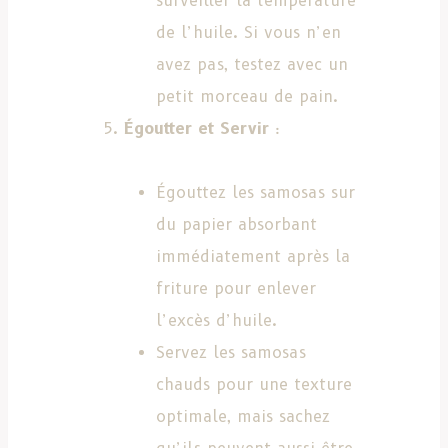
surveiller la température
de l’huile. Si vous n’en
avez pas, testez avec un
petit morceau de pain.
Égoutter et Servir
:
Égouttez les samosas sur
du papier absorbant
immédiatement après la
friture pour enlever
l’excès d’huile.
Servez les samosas
chauds pour une texture
optimale, mais sachez