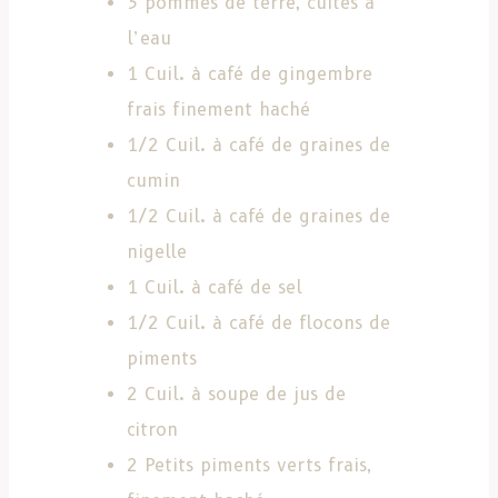
3 pommes de terre, cuites à
l’eau
1 Cuil. à café de gingembre
frais finement haché
1/2 Cuil. à café de graines de
cumin
1/2 Cuil. à café de graines de
nigelle
1 Cuil. à café de sel
1/2 Cuil. à café de flocons de
piments
2 Cuil. à soupe de jus de
citron
2 Petits piments verts frais,