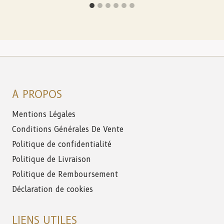
A PROPOS
Mentions Légales
Conditions Générales De Vente
Politique de confidentialité
Politique de Livraison
Politique de Remboursement
Déclaration de cookies
LIENS UTILES