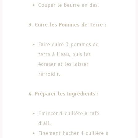
Couper le beurre en dés.
3. Cuire les Pommes de Terre :
Faire cuire 3 pommes de
terre à l’eau, puis les
écraser et les laisser
refroidir.
4. Préparer les Ingrédients :
Émincer 1 cuillère à café
d’ail.
Finement hacher 1 cuillère à