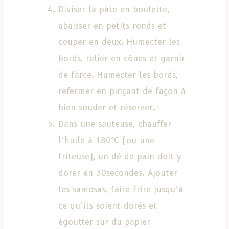
Diviser la pâte en boulette,
abaisser en petits ronds et
couper en deux. Humecter les
bords, relier en cônes et garnir
de farce. Humecter les bords,
refermer en pinçant de façon à
bien souder et réserver.
Dans une sauteuse, chauffer
l’huile à 180°C (ou une
friteuse), un dé de pain doit y
dorer en 30secondes. Ajouter
les samosas, faire frire jusqu’à
ce qu’ils soient dorés et
égoutter sur du papier