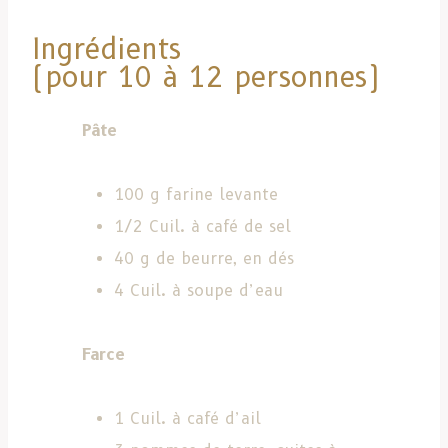
Ingrédients
(pour 10 à 12 personnes)
Pâte
100 g farine levante
1/2 Cuil. à café de sel
40 g de beurre, en dés
4 Cuil. à soupe d’eau
Farce
1 Cuil. à café d’ail