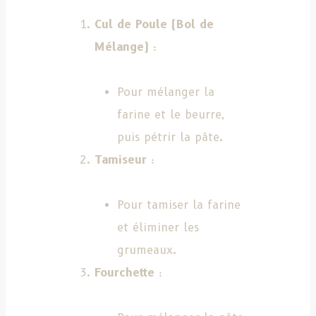
Cul de Poule (Bol de
Mélange)
:
Pour mélanger la
farine et le beurre,
puis pétrir la pâte.
Tamiseur
:
Pour tamiser la farine
et éliminer les
grumeaux.
Fourchette
: