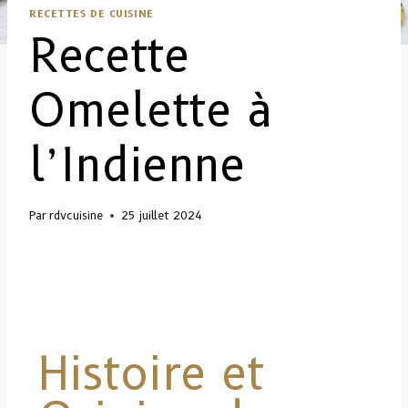
RECETTES DE CUISINE
Recette
Omelette à
l’Indienne
Par
rdvcuisine
25 juillet 2024
Histoire et