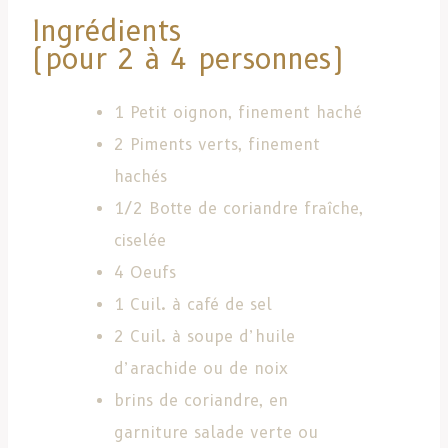
Ingrédients
(pour 2 à 4 personnes)
1 Petit oignon, finement haché
2 Piments verts, finement
hachés
1/2 Botte de coriandre fraîche,
ciselée
4 Oeufs
1 Cuil. à café de sel
2 Cuil. à soupe d’huile
d’arachide ou de noix
brins de coriandre, en
garniture salade verte ou