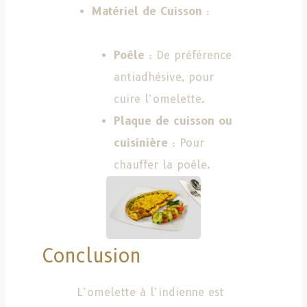
Matériel de Cuisson
:
Poêle
: De préférence
antiadhésive, pour
cuire l’omelette.
Plaque de cuisson ou
cuisinière
: Pour
chauffer la poêle.
Conclusion
L’omelette à l’indienne est