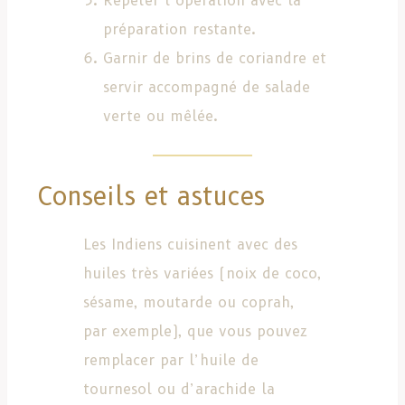
Répéter l’opération avec la
préparation restante.
Garnir de brins de coriandre et
servir accompagné de salade
verte ou mêlée.
Conseils et astuces
Les Indiens cuisinent avec des
huiles très variées (noix de coco,
sésame, moutarde ou coprah,
par exemple), que vous pouvez
remplacer par l’huile de
tournesol ou d’arachide la