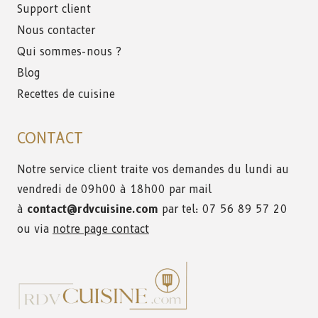
Support client
Nous contacter
Qui sommes-nous ?
Blog
Recettes de cuisine
CONTACT
Notre service client traite vos demandes du lundi au
vendredi de 09h00 à 18h00 par mail
à
contact@rdvcuisine.com
par tel: 07 56 89 57 20
ou via
notre page contact