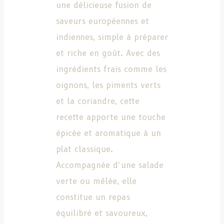
une délicieuse fusion de
saveurs européennes et
indiennes, simple à préparer
et riche en goût. Avec des
ingrédients frais comme les
oignons, les piments verts
et la coriandre, cette
recette apporte une touche
épicée et aromatique à un
plat classique.
Accompagnée d’une salade
verte ou mêlée, elle
constitue un repas
équilibré et savoureux,