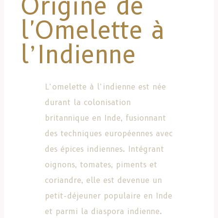
Origine de
l'Omelette à
l’Indienne
L’omelette à l’indienne est née
durant la colonisation
britannique en Inde, fusionnant
des techniques européennes avec
des épices indiennes. Intégrant
oignons, tomates, piments et
coriandre, elle est devenue un
petit-déjeuner populaire en Inde
et parmi la diaspora indienne.