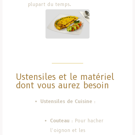
plupart du temps.
Ustensiles et le matériel
dont vous aurez besoin
Ustensiles de Cuisine
:
Couteau
: Pour hacher
l’oignon et les