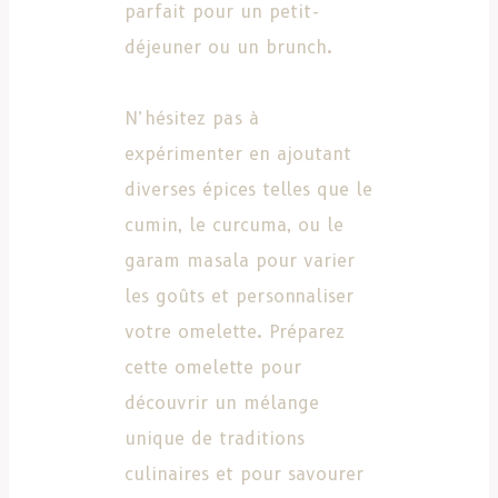
parfait pour un petit-
déjeuner ou un brunch.
N’hésitez pas à
expérimenter en ajoutant
diverses épices telles que le
cumin, le curcuma, ou le
garam masala pour varier
les goûts et personnaliser
votre omelette. Préparez
cette omelette pour
découvrir un mélange
unique de traditions
culinaires et pour savourer