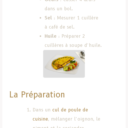
dans un bol.
Sel
: Mesurer 1 cuillère
à café de sel.
Huile
: Préparer 2
cuillères à soupe d’huile.
La Préparation
Dans un
cul de poule de
cuisine
, mélanger l’oignon, le