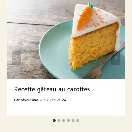
Recette gâteau au carottes
Par
rdvcuisine
17 juin 2024