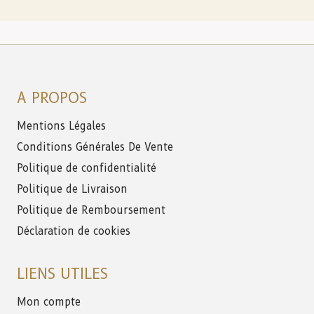
A PROPOS
Mentions Légales
Conditions Générales De Vente
Politique de confidentialité
Politique de Livraison
Politique de Remboursement
Déclaration de cookies
LIENS UTILES
Mon compte