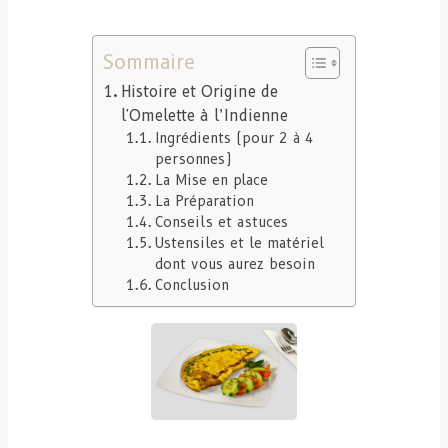
Sommaire
Histoire et Origine de
l'Omelette à l’Indienne
Ingrédients (pour 2 à 4
personnes)
La Mise en place
La Préparation
Conseils et astuces
Ustensiles et le matériel
dont vous aurez besoin
Conclusion