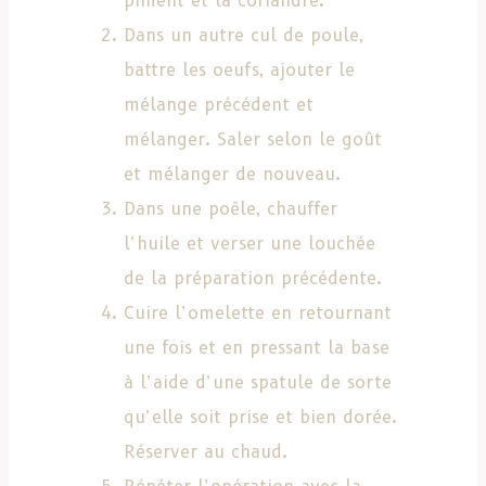
piment et la coriandre.
Dans un autre cul de poule,
battre les oeufs, ajouter le
mélange précédent et
mélanger. Saler selon le goût
et mélanger de nouveau.
Dans une poêle, chauffer
l’huile et verser une louchée
de la préparation précédente.
Cuire l’omelette en retournant
une fois et en pressant la base
à l’aide d’une spatule de sorte
qu’elle soit prise et bien dorée.
Réserver au chaud.