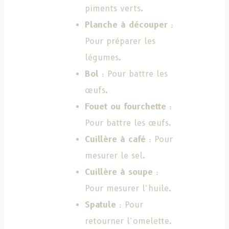
piments verts.
Planche à découper
:
Pour préparer les
légumes.
Bol
: Pour battre les
œufs.
Fouet ou fourchette
:
Pour battre les œufs.
Cuillère à café
: Pour
mesurer le sel.
Cuillère à soupe
:
Pour mesurer l’huile.
Spatule
: Pour
retourner l’omelette.